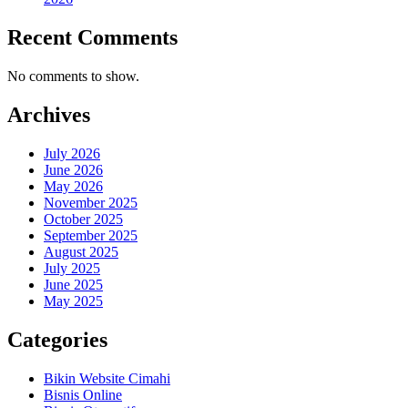
Recent Comments
No comments to show.
Archives
July 2026
June 2026
May 2026
November 2025
October 2025
September 2025
August 2025
July 2025
June 2025
May 2025
Categories
Bikin Website Cimahi
Bisnis Online