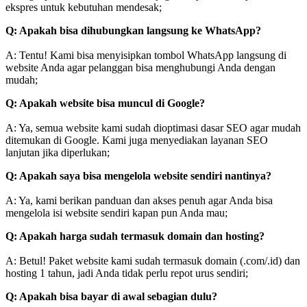
ekspres untuk kebutuhan mendesak;
Q: Apakah bisa dihubungkan langsung ke WhatsApp?
A: Tentu! Kami bisa menyisipkan tombol WhatsApp langsung di
website Anda agar pelanggan bisa menghubungi Anda dengan
mudah;
Q: Apakah website bisa muncul di Google?
A: Ya, semua website kami sudah dioptimasi dasar SEO agar mudah
ditemukan di Google. Kami juga menyediakan layanan SEO
lanjutan jika diperlukan;
Q: Apakah saya bisa mengelola website sendiri nantinya?
A: Ya, kami berikan panduan dan akses penuh agar Anda bisa
mengelola isi website sendiri kapan pun Anda mau;
Q: Apakah harga sudah termasuk domain dan hosting?
A: Betul! Paket website kami sudah termasuk domain (.com/.id) dan
hosting 1 tahun, jadi Anda tidak perlu repot urus sendiri;
Q: Apakah bisa bayar di awal sebagian dulu?