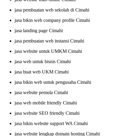
jasa pembuatan web sekolah di Cimahi
jasa bikin web company profile Cimahi
jasa landing page Cimahi
jasa pembuatan web instansi Cimahi
jasa website untuk UMKM Cimahi
jasa web untuk bisnis Cimahi
jasa buat web UKM Cimahi
jasa bikin web untuk pengusaha Cimahi
jasa website pemula Cimahi
jasa web mobile friendly Cimahi
jasa website SEO friendly Cimahi
jasa bikin website support WA Cimahi
jasa website lengkap domain hosting Cimahi