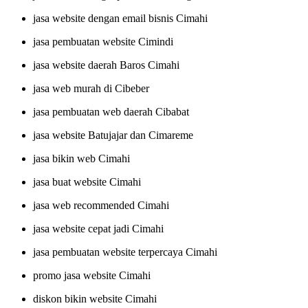
jasa website dengan email bisnis Cimahi
jasa pembuatan website Cimindi
jasa website daerah Baros Cimahi
jasa web murah di Cibeber
jasa pembuatan web daerah Cibabat
jasa website Batujajar dan Cimareme
jasa bikin web Cimahi
jasa buat website Cimahi
jasa web recommended Cimahi
jasa website cepat jadi Cimahi
jasa pembuatan website terpercaya Cimahi
promo jasa website Cimahi
diskon bikin website Cimahi