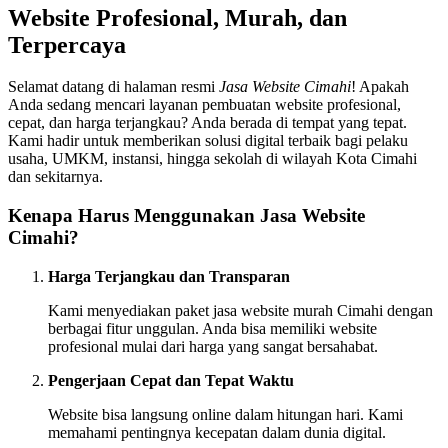
Website Profesional, Murah, dan
Terpercaya
Selamat datang di halaman resmi
Jasa Website Cimahi
! Apakah
Anda sedang mencari layanan pembuatan website profesional,
cepat, dan harga terjangkau? Anda berada di tempat yang tepat.
Kami hadir untuk memberikan solusi digital terbaik bagi pelaku
usaha, UMKM, instansi, hingga sekolah di wilayah Kota Cimahi
dan sekitarnya.
Kenapa Harus Menggunakan Jasa Website
Cimahi?
Harga Terjangkau dan Transparan
Kami menyediakan paket jasa website murah Cimahi dengan
berbagai fitur unggulan. Anda bisa memiliki website
profesional mulai dari harga yang sangat bersahabat.
Pengerjaan Cepat dan Tepat Waktu
Website bisa langsung online dalam hitungan hari. Kami
memahami pentingnya kecepatan dalam dunia digital.