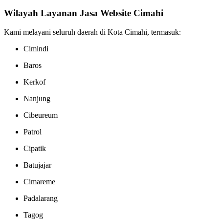
Wilayah Layanan Jasa Website Cimahi
Kami melayani seluruh daerah di Kota Cimahi, termasuk:
Cimindi
Baros
Kerkof
Nanjung
Cibeureum
Patrol
Cipatik
Batujajar
Cimareme
Padalarang
Tagog