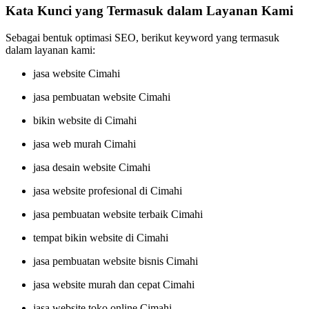
Kata Kunci yang Termasuk dalam Layanan Kami
Sebagai bentuk optimasi SEO, berikut keyword yang termasuk
dalam layanan kami:
jasa website Cimahi
jasa pembuatan website Cimahi
bikin website di Cimahi
jasa web murah Cimahi
jasa desain website Cimahi
jasa website profesional di Cimahi
jasa pembuatan website terbaik Cimahi
tempat bikin website di Cimahi
jasa pembuatan website bisnis Cimahi
jasa website murah dan cepat Cimahi
jasa website toko online Cimahi