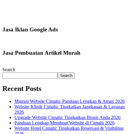
Jasa Iklan Google Ads
Jasa Pembuatan Artikel Murah
Search
Search
Recent Posts
Migrasi Website Cimahi: Panduan Lengkap & Aman 2026
Website Klinik Cimahi: Tingkatkan Jangkauan & Layanan
2026
Upgrade Website Cimahi: Tingkatkan Bisnis Anda 2026
Panduan Lengkap Membuat Website di Cimahi 2026
Website Hotel Cimahi: Tingkatkan Reservasi & Visibilitas
2026