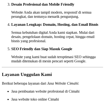
Desain Profesional dan Mobile Friendly
Website Anda akan tampil modern, responsif di semua
perangkat, dan tentunya menarik pengunjung.
Layanan Lengkap: Domain, Hosting, dan Email Bisnis
Semua kebutuhan digital Anda kami siapkan. Mulai dari
desain, pengelolaan domain, hosting cepat, hingga email
bisnis yang profesional.
SEO Friendly dan Siap Masuk Google
Website yang kami buat sudah teroptimasi SEO sehingga
mudah ditemukan di mesin pencari seperti Google.
Layanan Unggulan Kami
Berikut beberapa layanan dari
Jasa Website Cimahi
:
Jasa pembuatan website profesional di Cimahi
Jasa website toko online Cimahi