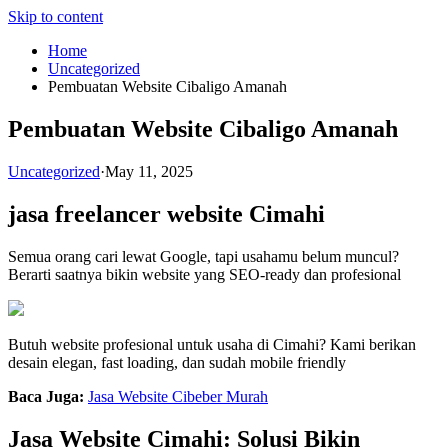
Skip to content
Home
Uncategorized
Pembuatan Website Cibaligo Amanah
Pembuatan Website Cibaligo Amanah
Uncategorized
·
May 11, 2025
jasa freelancer website Cimahi
Semua orang cari lewat Google, tapi usahamu belum muncul?
Berarti saatnya bikin website yang SEO-ready dan profesional
Butuh website profesional untuk usaha di Cimahi? Kami berikan
desain elegan, fast loading, dan sudah mobile friendly
Baca Juga:
Jasa Website Cibeber Murah
Jasa Website Cimahi: Solusi Bikin