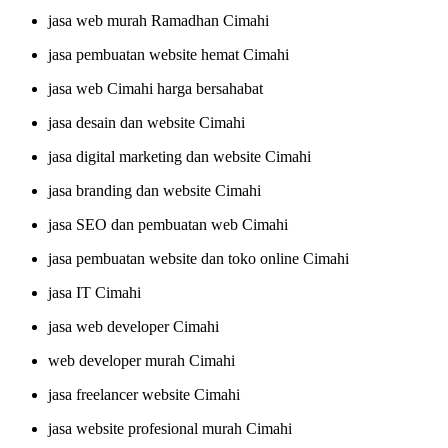
jasa web murah Ramadhan Cimahi
jasa pembuatan website hemat Cimahi
jasa web Cimahi harga bersahabat
jasa desain dan website Cimahi
jasa digital marketing dan website Cimahi
jasa branding dan website Cimahi
jasa SEO dan pembuatan web Cimahi
jasa pembuatan website dan toko online Cimahi
jasa IT Cimahi
jasa web developer Cimahi
web developer murah Cimahi
jasa freelancer website Cimahi
jasa website profesional murah Cimahi