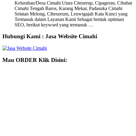
Kelurahan/Desa Cimahi Utara Citeureup, Cipageran, Cibabat
Cimahi Tengah Baros, Karang Mekar, Padasuka Cimahi
Selatan Melong, Cibeureum, Leuwigajah Kata Kunci yang
Termasuk dalam Layanan Kami Sebagai bentuk optimasi
SEO, berikut keyword yang termasuk …
Hubungi Kami : Jasa Website Cimahi
Mau ORDER Klik Disini: