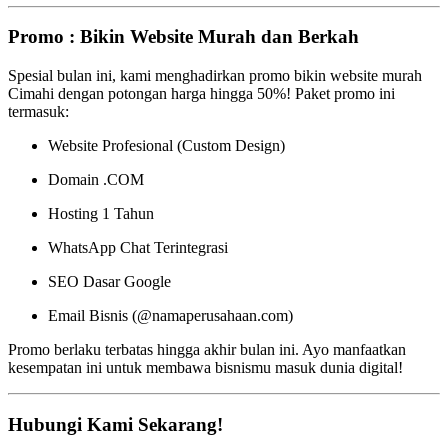
Promo : Bikin Website Murah dan Berkah
Spesial bulan ini, kami menghadirkan promo bikin website murah
Cimahi dengan potongan harga hingga 50%! Paket promo ini
termasuk:
Website Profesional (Custom Design)
Domain .COM
Hosting 1 Tahun
WhatsApp Chat Terintegrasi
SEO Dasar Google
Email Bisnis (@namaperusahaan.com)
Promo berlaku terbatas hingga akhir bulan ini. Ayo manfaatkan
kesempatan ini untuk membawa bisnismu masuk dunia digital!
Hubungi Kami Sekarang!