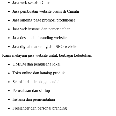
Jasa web sekolah Cimahi
Jasa pembuatan website bisnis di Cimahi
Jasa landing page promosi produk/jasa
Jasa web instansi dan pemerintahan
Jasa desain dan branding website
Jasa digital marketing dan SEO website
Kami melayani jasa website untuk berbagai kebutuhan:
UMKM dan pengusaha lokal
Toko online dan katalog produk
Sekolah dan lembaga pendidikan
Perusahaan dan startup
Instansi dan pemerintahan
Freelancer dan personal branding