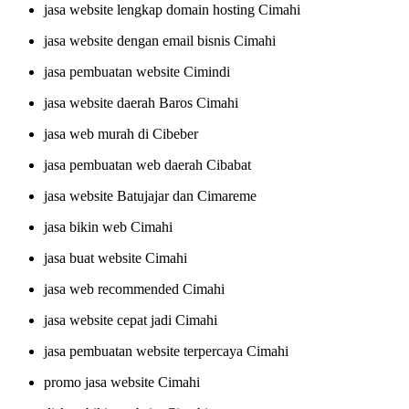
jasa website lengkap domain hosting Cimahi
jasa website dengan email bisnis Cimahi
jasa pembuatan website Cimindi
jasa website daerah Baros Cimahi
jasa web murah di Cibeber
jasa pembuatan web daerah Cibabat
jasa website Batujajar dan Cimareme
jasa bikin web Cimahi
jasa buat website Cimahi
jasa web recommended Cimahi
jasa website cepat jadi Cimahi
jasa pembuatan website terpercaya Cimahi
promo jasa website Cimahi