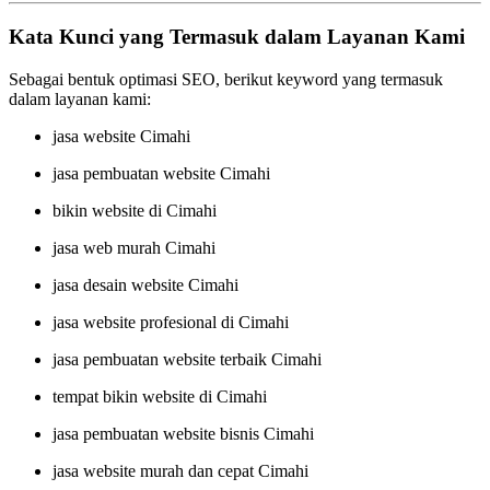
Kata Kunci yang Termasuk dalam Layanan Kami
Sebagai bentuk optimasi SEO, berikut keyword yang termasuk
dalam layanan kami:
jasa website Cimahi
jasa pembuatan website Cimahi
bikin website di Cimahi
jasa web murah Cimahi
jasa desain website Cimahi
jasa website profesional di Cimahi
jasa pembuatan website terbaik Cimahi
tempat bikin website di Cimahi
jasa pembuatan website bisnis Cimahi
jasa website murah dan cepat Cimahi