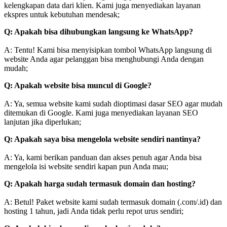
kelengkapan data dari klien. Kami juga menyediakan layanan
ekspres untuk kebutuhan mendesak;
Q: Apakah bisa dihubungkan langsung ke WhatsApp?
A: Tentu! Kami bisa menyisipkan tombol WhatsApp langsung di
website Anda agar pelanggan bisa menghubungi Anda dengan
mudah;
Q: Apakah website bisa muncul di Google?
A: Ya, semua website kami sudah dioptimasi dasar SEO agar mudah
ditemukan di Google. Kami juga menyediakan layanan SEO
lanjutan jika diperlukan;
Q: Apakah saya bisa mengelola website sendiri nantinya?
A: Ya, kami berikan panduan dan akses penuh agar Anda bisa
mengelola isi website sendiri kapan pun Anda mau;
Q: Apakah harga sudah termasuk domain dan hosting?
A: Betul! Paket website kami sudah termasuk domain (.com/.id) dan
hosting 1 tahun, jadi Anda tidak perlu repot urus sendiri;