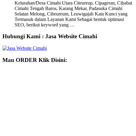
Kelurahan/Desa Cimahi Utara Citeureup, Cipageran, Cibabat
Cimahi Tengah Baros, Karang Mekar, Padasuka Cimahi
Selatan Melong, Cibeureum, Leuwigajah Kata Kunci yang
Termasuk dalam Layanan Kami Sebagai bentuk optimasi
SEO, berikut keyword yang …
Hubungi Kami : Jasa Website Cimahi
Mau ORDER Klik Disini: