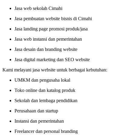
Jasa web sekolah Cimahi
Jasa pembuatan website bisnis di Cimahi
Jasa landing page promosi produk/jasa
Jasa web instansi dan pemerintahan
Jasa desain dan branding website
Jasa digital marketing dan SEO website
Kami melayani jasa website untuk berbagai kebutuhan:
UMKM dan pengusaha lokal
Toko online dan katalog produk
Sekolah dan lembaga pendidikan
Perusahaan dan startup
Instansi dan pemerintahan
Freelancer dan personal branding