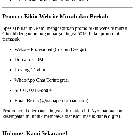
Promo : Bikin Website Murah dan Berkah
Spesial bulan ini, kami menghadirkan promo bikin website murah
Cimahi dengan potongan harga hingga 50%! Paket promo ini
termasuk:
Website Profesional (Custom Design)
Domain .COM
Hosting 1 Tahun
WhatsApp Chat Terintegrasi
SEO Dasar Google
Email Bisnis (@namaperusahaan.com)
Promo berlaku terbatas hingga akhir bulan ini. Ayo manfaatkan
kesempatan ini untuk membawa bisnismu masuk dunia digital!
Hubungi Kami Sekarang!