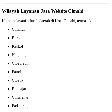
Wilayah Layanan Jasa Website Cimahi
Kami melayani seluruh daerah di Kota Cimahi, termasuk:
Cimindi
Baros
Kerkof
Nanjung
Cibeureum
Patrol
Cipatik
Batujajar
Cimareme
Padalarang