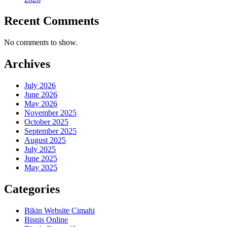
Recent Comments
No comments to show.
Archives
July 2026
June 2026
May 2026
November 2025
October 2025
September 2025
August 2025
July 2025
June 2025
May 2025
Categories
Bikin Website Cimahi
Bisnis Online