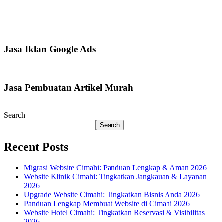
Jasa Iklan Google Ads
Jasa Pembuatan Artikel Murah
Search
Search
Recent Posts
Migrasi Website Cimahi: Panduan Lengkap & Aman 2026
Website Klinik Cimahi: Tingkatkan Jangkauan & Layanan
2026
Upgrade Website Cimahi: Tingkatkan Bisnis Anda 2026
Panduan Lengkap Membuat Website di Cimahi 2026
Website Hotel Cimahi: Tingkatkan Reservasi & Visibilitas
2026