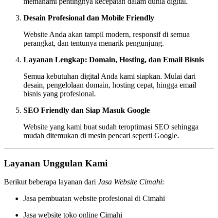
memahami pentingnya kecepatan dalam dunia digital.
Desain Profesional dan Mobile Friendly
Website Anda akan tampil modern, responsif di semua
perangkat, dan tentunya menarik pengunjung.
Layanan Lengkap: Domain, Hosting, dan Email Bisnis
Semua kebutuhan digital Anda kami siapkan. Mulai dari
desain, pengelolaan domain, hosting cepat, hingga email
bisnis yang profesional.
SEO Friendly dan Siap Masuk Google
Website yang kami buat sudah teroptimasi SEO sehingga
mudah ditemukan di mesin pencari seperti Google.
Layanan Unggulan Kami
Berikut beberapa layanan dari
Jasa Website Cimahi
:
Jasa pembuatan website profesional di Cimahi
Jasa website toko online Cimahi