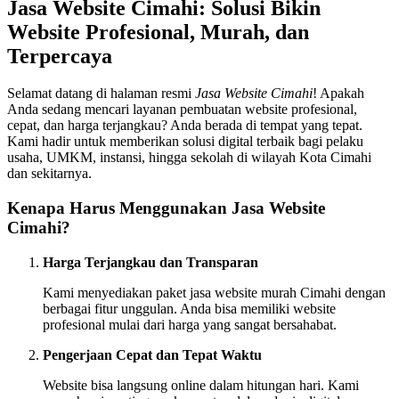
Jasa Website Cimahi: Solusi Bikin
Website Profesional, Murah, dan
Terpercaya
Selamat datang di halaman resmi
Jasa Website Cimahi
! Apakah
Anda sedang mencari layanan pembuatan website profesional,
cepat, dan harga terjangkau? Anda berada di tempat yang tepat.
Kami hadir untuk memberikan solusi digital terbaik bagi pelaku
usaha, UMKM, instansi, hingga sekolah di wilayah Kota Cimahi
dan sekitarnya.
Kenapa Harus Menggunakan Jasa Website
Cimahi?
Harga Terjangkau dan Transparan
Kami menyediakan paket jasa website murah Cimahi dengan
berbagai fitur unggulan. Anda bisa memiliki website
profesional mulai dari harga yang sangat bersahabat.
Pengerjaan Cepat dan Tepat Waktu
Website bisa langsung online dalam hitungan hari. Kami