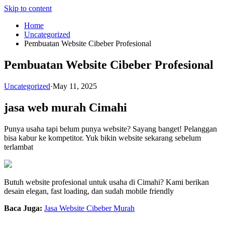
Skip to content
Home
Uncategorized
Pembuatan Website Cibeber Profesional
Pembuatan Website Cibeber Profesional
Uncategorized
·
May 11, 2025
jasa web murah Cimahi
Punya usaha tapi belum punya website? Sayang banget! Pelanggan
bisa kabur ke kompetitor. Yuk bikin website sekarang sebelum
terlambat
Butuh website profesional untuk usaha di Cimahi? Kami berikan
desain elegan, fast loading, dan sudah mobile friendly
Baca Juga:
Jasa Website Cibeber Murah