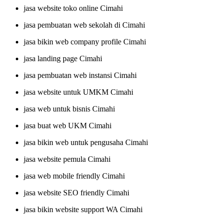
jasa website toko online Cimahi
jasa pembuatan web sekolah di Cimahi
jasa bikin web company profile Cimahi
jasa landing page Cimahi
jasa pembuatan web instansi Cimahi
jasa website untuk UMKM Cimahi
jasa web untuk bisnis Cimahi
jasa buat web UKM Cimahi
jasa bikin web untuk pengusaha Cimahi
jasa website pemula Cimahi
jasa web mobile friendly Cimahi
jasa website SEO friendly Cimahi
jasa bikin website support WA Cimahi