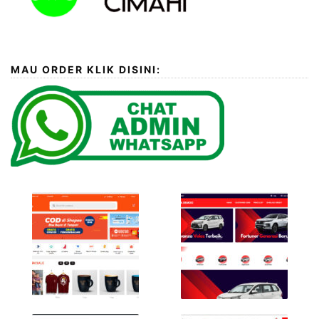
MAU ORDER KLIK DISINI: