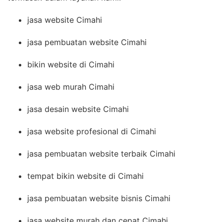
jasa website Cimahi
jasa pembuatan website Cimahi
bikin website di Cimahi
jasa web murah Cimahi
jasa desain website Cimahi
jasa website profesional di Cimahi
jasa pembuatan website terbaik Cimahi
tempat bikin website di Cimahi
jasa pembuatan website bisnis Cimahi
jasa website murah dan cepat Cimahi