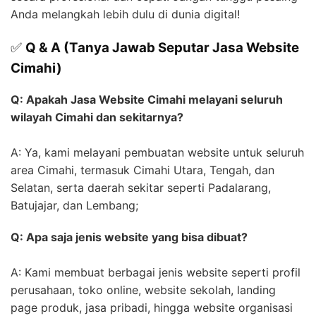
Anda melangkah lebih dulu di dunia digital!
✅
Q & A (Tanya Jawab Seputar Jasa Website
Cimahi)
Q: Apakah Jasa Website Cimahi melayani seluruh
wilayah Cimahi dan sekitarnya?
A: Ya, kami melayani pembuatan website untuk seluruh
area Cimahi, termasuk Cimahi Utara, Tengah, dan
Selatan, serta daerah sekitar seperti Padalarang,
Batujajar, dan Lembang;
Q: Apa saja jenis website yang bisa dibuat?
A: Kami membuat berbagai jenis website seperti profil
perusahaan, toko online, website sekolah, landing
page produk, jasa pribadi, hingga website organisasi