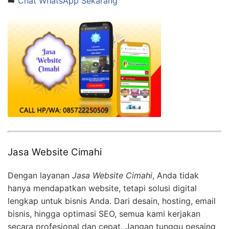
➡️
Chat WhatsApp Sekarang
Jasa Website Cimahi
Dengan layanan
Jasa Website Cimahi
, Anda tidak
hanya mendapatkan website, tetapi solusi digital
lengkap untuk bisnis Anda. Dari desain, hosting, email
bisnis, hingga optimasi SEO, semua kami kerjakan
secara profesional dan cepat. Jangan tunggu pesaing