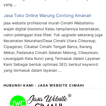
yang …
Jasa Toko Online Warung Contong Amanah
jasa website profesional murah Cimahi Websitemu
wajah digital bisnismu! Kalau tampilannya berantakan,
calon pelanggan bisa ilfeel. Yuk upgrade sekarang juga
Kecamatan Kelurahan/Desa Cimahi Utara Citeureup,
Cipageran, Cibabat Cimahi Tengah Baros, Karang
Mekar, Padasuka Cimahi Selatan Melong, Cibeureum,
Leuwigajah Kata Kunci yang Termasuk dalam Layanan
Kami Sebagai bentuk optimasi SEO, berikut keyword
yang termasuk dalam layanan …
HUBUNGI KAMI : JASA WEBSITE CIMAHI