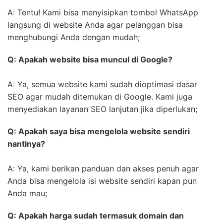
A: Tentu! Kami bisa menyisipkan tombol WhatsApp
langsung di website Anda agar pelanggan bisa
menghubungi Anda dengan mudah;
Q: Apakah website bisa muncul di Google?
A: Ya, semua website kami sudah dioptimasi dasar
SEO agar mudah ditemukan di Google. Kami juga
menyediakan layanan SEO lanjutan jika diperlukan;
Q: Apakah saya bisa mengelola website sendiri
nantinya?
A: Ya, kami berikan panduan dan akses penuh agar
Anda bisa mengelola isi website sendiri kapan pun
Anda mau;
Q: Apakah harga sudah termasuk domain dan