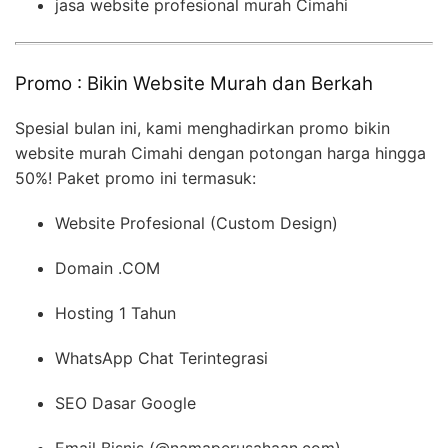
jasa website profesional murah Cimahi
Promo : Bikin Website Murah dan Berkah
Spesial bulan ini, kami menghadirkan promo bikin
website murah Cimahi dengan potongan harga hingga
50%! Paket promo ini termasuk:
Website Profesional (Custom Design)
Domain .COM
Hosting 1 Tahun
WhatsApp Chat Terintegrasi
SEO Dasar Google