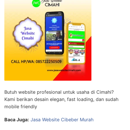
Butuh website profesional untuk usaha di Cimahi?
Kami berikan desain elegan, fast loading, dan sudah
mobile friendly
Baca Juga:
Jasa Website Cibeber Murah