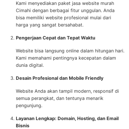
Kami menyediakan paket jasa website murah
Cimahi dengan berbagai fitur unggulan. Anda
bisa memiliki website profesional mulai dari
harga yang sangat bersahabat.
Pengerjaan Cepat dan Tepat Waktu
Website bisa langsung online dalam hitungan hari.
Kami memahami pentingnya kecepatan dalam
dunia digital.
Desain Profesional dan Mobile Friendly
Website Anda akan tampil modern, responsif di
semua perangkat, dan tentunya menarik
pengunjung.
Layanan Lengkap: Domain, Hosting, dan Email
Bisnis