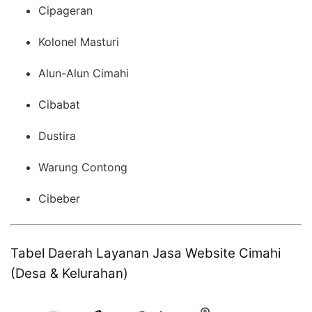
Cipageran
Kolonel Masturi
Alun-Alun Cimahi
Cibabat
Dustira
Warung Contong
Cibeber
Tabel Daerah Layanan Jasa Website Cimahi
(Desa & Kelurahan)