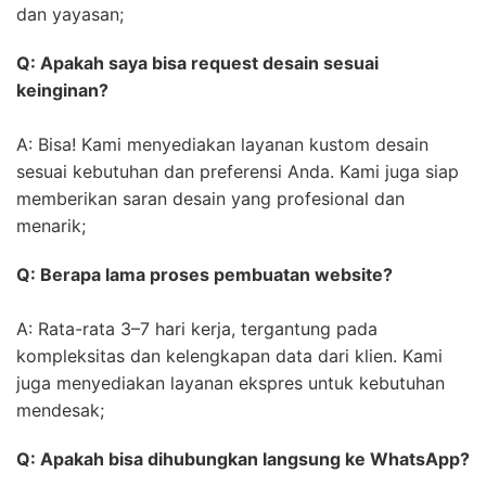
dan yayasan;
Q: Apakah saya bisa request desain sesuai
keinginan?
A: Bisa! Kami menyediakan layanan kustom desain
sesuai kebutuhan dan preferensi Anda. Kami juga siap
memberikan saran desain yang profesional dan
menarik;
Q: Berapa lama proses pembuatan website?
A: Rata-rata 3–7 hari kerja, tergantung pada
kompleksitas dan kelengkapan data dari klien. Kami
juga menyediakan layanan ekspres untuk kebutuhan
mendesak;
Q: Apakah bisa dihubungkan langsung ke WhatsApp?