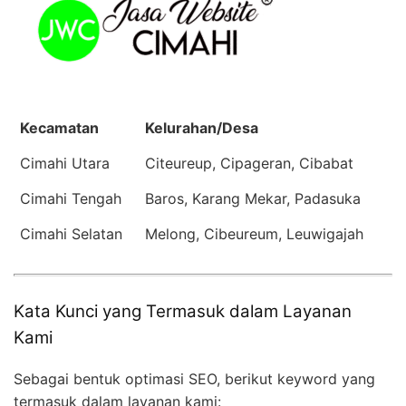
Kecamatan
Kelurahan/Desa
Cimahi Utara
Citeureup, Cipageran, Cibabat
Cimahi Tengah
Baros, Karang Mekar, Padasuka
Cimahi Selatan
Melong, Cibeureum, Leuwigajah
Kata Kunci yang Termasuk dalam Layanan
Kami
Sebagai bentuk optimasi SEO, berikut keyword yang
termasuk dalam layanan kami: