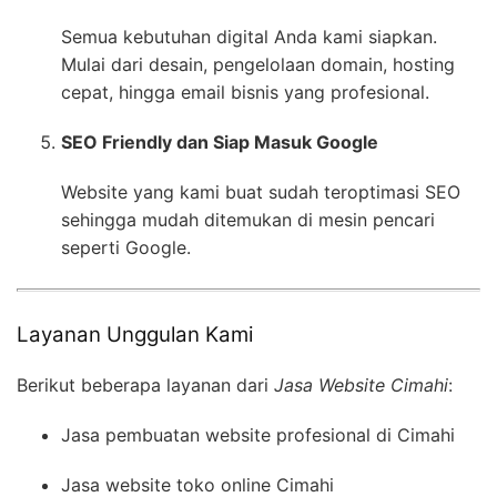
Semua kebutuhan digital Anda kami siapkan.
Mulai dari desain, pengelolaan domain, hosting
cepat, hingga email bisnis yang profesional.
SEO Friendly dan Siap Masuk Google
Website yang kami buat sudah teroptimasi SEO
sehingga mudah ditemukan di mesin pencari
seperti Google.
Layanan Unggulan Kami
Berikut beberapa layanan dari
Jasa Website Cimahi
:
Jasa pembuatan website profesional di Cimahi
Jasa website toko online Cimahi