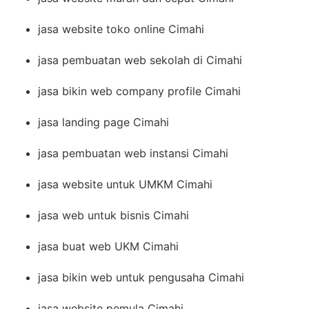
jasa website toko online Cimahi
jasa pembuatan web sekolah di Cimahi
jasa bikin web company profile Cimahi
jasa landing page Cimahi
jasa pembuatan web instansi Cimahi
jasa website untuk UMKM Cimahi
jasa web untuk bisnis Cimahi
jasa buat web UKM Cimahi
jasa bikin web untuk pengusaha Cimahi
jasa website pemula Cimahi