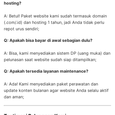
hosting?
A: Betul! Paket website kami sudah termasuk domain
(.com/.id) dan hosting 1 tahun, jadi Anda tidak perlu
repot urus sendiri;
Q: Apakah bisa bayar di awal sebagian dulu?
A: Bisa, kami menyediakan sistem DP (uang muka) dan
pelunasan saat website sudah siap ditampilkan;
Q: Apakah tersedia layanan maintenance?
A: Ada! Kami menyediakan paket perawatan dan
update konten bulanan agar website Anda selalu aktif
dan aman;