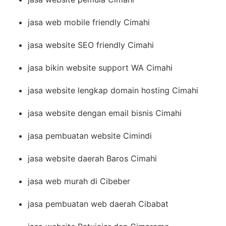
jasa web mobile friendly Cimahi
jasa website SEO friendly Cimahi
jasa bikin website support WA Cimahi
jasa website lengkap domain hosting Cimahi
jasa website dengan email bisnis Cimahi
jasa pembuatan website Cimindi
jasa website daerah Baros Cimahi
jasa web murah di Cibeber
jasa pembuatan web daerah Cibabat