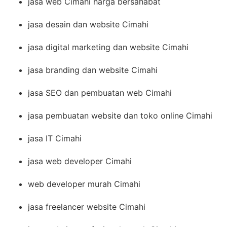
jasa web Cimahi harga bersahabat
jasa desain dan website Cimahi
jasa digital marketing dan website Cimahi
jasa branding dan website Cimahi
jasa SEO dan pembuatan web Cimahi
jasa pembuatan website dan toko online Cimahi
jasa IT Cimahi
jasa web developer Cimahi
web developer murah Cimahi
jasa freelancer website Cimahi