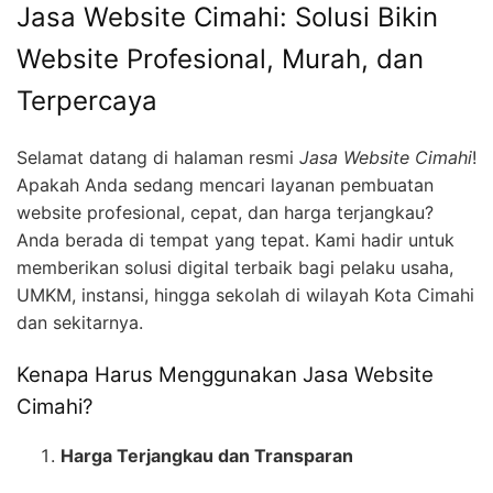
Jasa Website Cimahi: Solusi Bikin
Website Profesional, Murah, dan
Terpercaya
Selamat datang di halaman resmi
Jasa Website Cimahi
!
Apakah Anda sedang mencari layanan pembuatan
website profesional, cepat, dan harga terjangkau?
Anda berada di tempat yang tepat. Kami hadir untuk
memberikan solusi digital terbaik bagi pelaku usaha,
UMKM, instansi, hingga sekolah di wilayah Kota Cimahi
dan sekitarnya.
Kenapa Harus Menggunakan Jasa Website
Cimahi?
Harga Terjangkau dan Transparan