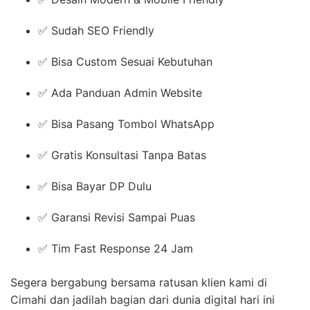
✅ Sudah SEO Friendly
✅ Bisa Custom Sesuai Kebutuhan
✅ Ada Panduan Admin Website
✅ Bisa Pasang Tombol WhatsApp
✅ Gratis Konsultasi Tanpa Batas
✅ Bisa Bayar DP Dulu
✅ Garansi Revisi Sampai Puas
✅ Tim Fast Response 24 Jam
Segera bergabung bersama ratusan klien kami di
Cimahi dan jadilah bagian dari dunia digital hari ini