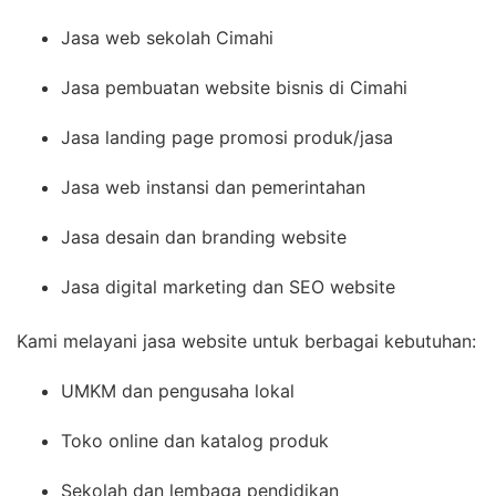
Jasa web sekolah Cimahi
Jasa pembuatan website bisnis di Cimahi
Jasa landing page promosi produk/jasa
Jasa web instansi dan pemerintahan
Jasa desain dan branding website
Jasa digital marketing dan SEO website
Kami melayani jasa website untuk berbagai kebutuhan:
UMKM dan pengusaha lokal
Toko online dan katalog produk
Sekolah dan lembaga pendidikan