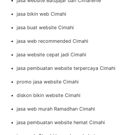
jasa website Batujajar dan Cimareme
jasa bikin web Cimahi
jasa buat website Cimahi
jasa web recommended Cimahi
jasa website cepat jadi Cimahi
jasa pembuatan website terpercaya Cimahi
promo jasa website Cimahi
diskon bikin website Cimahi
jasa web murah Ramadhan Cimahi
jasa pembuatan website hemat Cimahi