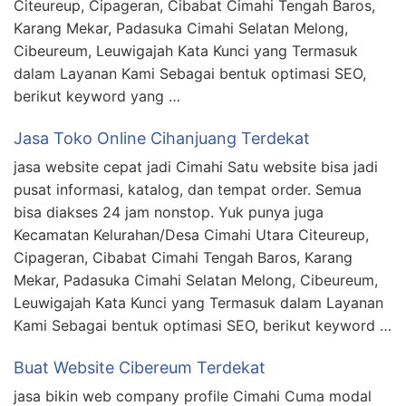
Citeureup, Cipageran, Cibabat Cimahi Tengah Baros,
Karang Mekar, Padasuka Cimahi Selatan Melong,
Cibeureum, Leuwigajah Kata Kunci yang Termasuk
dalam Layanan Kami Sebagai bentuk optimasi SEO,
berikut keyword yang …
Jasa Toko Online Cihanjuang Terdekat
jasa website cepat jadi Cimahi Satu website bisa jadi
pusat informasi, katalog, dan tempat order. Semua
bisa diakses 24 jam nonstop. Yuk punya juga
Kecamatan Kelurahan/Desa Cimahi Utara Citeureup,
Cipageran, Cibabat Cimahi Tengah Baros, Karang
Mekar, Padasuka Cimahi Selatan Melong, Cibeureum,
Leuwigajah Kata Kunci yang Termasuk dalam Layanan
Kami Sebagai bentuk optimasi SEO, berikut keyword …
Buat Website Cibereum Terdekat
jasa bikin web company profile Cimahi Cuma modal