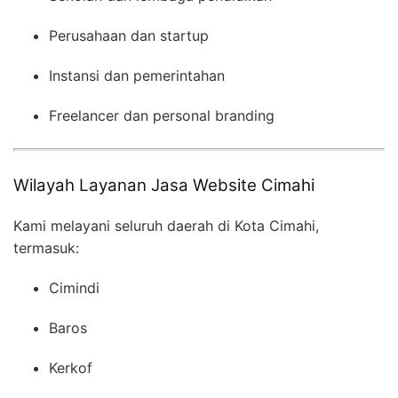
Perusahaan dan startup
Instansi dan pemerintahan
Freelancer dan personal branding
Wilayah Layanan Jasa Website Cimahi
Kami melayani seluruh daerah di Kota Cimahi,
termasuk:
Cimindi
Baros
Kerkof