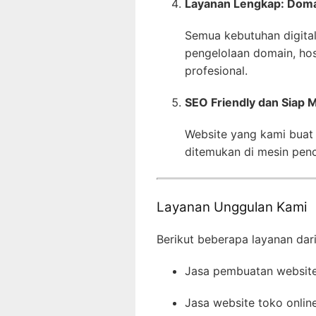
Layanan Lengkap: Domai
Semua kebutuhan digital
pengelolaan domain, hos
profesional.
SEO Friendly dan Siap 
Website yang kami buat
ditemukan di mesin penc
Layanan Unggulan Kami
Berikut beberapa layanan dar
Jasa pembuatan website 
Jasa website toko onlin