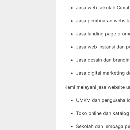
Jasa web sekolah Cimah
Jasa pembuatan website 
Jasa landing page prom
Jasa web instansi dan 
Jasa desain dan brandin
Jasa digital marketing 
Kami melayani jasa website u
UMKM dan pengusaha lo
Toko online dan katalog
Sekolah dan lembaga pe