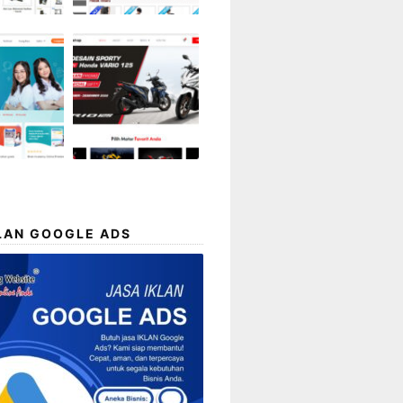
LAN GOOGLE ADS