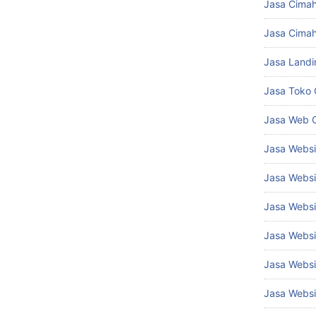
Jasa Cima
Jasa Cimah
Jasa Landi
Jasa Toko 
Jasa Web 
Jasa Webs
Jasa Websi
Jasa Websi
Jasa Websi
Jasa Websi
Jasa Websi