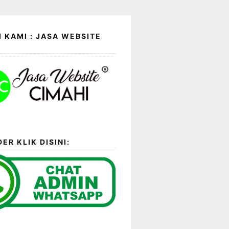
 KAMI : JASA WEBSITE
ER KLIK DISINI: