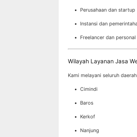
Perusahaan dan startup
Instansi dan pemerintah
Freelancer dan personal
Wilayah Layanan Jasa We
Kami melayani seluruh daerah
Cimindi
Baros
Kerkof
Nanjung