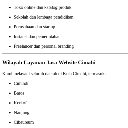
Toko online dan katalog produk
Sekolah dan lembaga pendidikan
Perusahaan dan startup
Instansi dan pemerintahan
Freelancer dan personal branding
Wilayah Layanan Jasa Website Cimahi
Kami melayani seluruh daerah di Kota Cimahi, termasuk:
Cimindi
Baros
Kerkof
Nanjung
Cibeureum