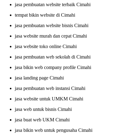
jasa pembuatan website terbaik Cimahi
tempat bikin website di Cimahi
jasa pembuatan website bisnis Cimahi
jasa website murah dan cepat Cimahi
jasa website toko online Cimahi
jasa pembuatan web sekolah di Cimahi
jasa bikin web company profile Cimahi
jasa landing page Cimahi
jasa pembuatan web instansi Cimahi
jasa website untuk UMKM Cimahi
jasa web untuk bisnis Cimahi
jasa buat web UKM Cimahi
jasa bikin web untuk pengusaha Cimahi