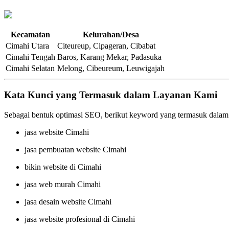
Kecamatan
Kelurahan/Desa
Cimahi Utara
Citeureup, Cipageran, Cibabat
Cimahi Tengah
Baros, Karang Mekar, Padasuka
Cimahi Selatan
Melong, Cibeureum, Leuwigajah
Kata Kunci yang Termasuk dalam Layanan Kami
Sebagai bentuk optimasi SEO, berikut keyword yang termasuk dalam
jasa website Cimahi
jasa pembuatan website Cimahi
bikin website di Cimahi
jasa web murah Cimahi
jasa desain website Cimahi
jasa website profesional di Cimahi