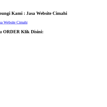
ungi Kami : Jasa Website Cimahi
 ORDER Klik Disini: