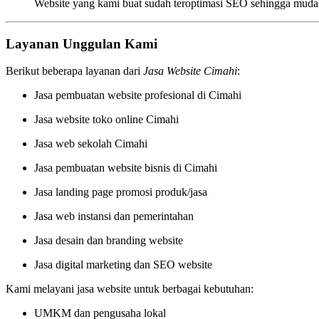
Website yang kami buat sudah teroptimasi SEO sehingga mudah
Layanan Unggulan Kami
Berikut beberapa layanan dari
Jasa Website Cimahi
:
Jasa pembuatan website profesional di Cimahi
Jasa website toko online Cimahi
Jasa web sekolah Cimahi
Jasa pembuatan website bisnis di Cimahi
Jasa landing page promosi produk/jasa
Jasa web instansi dan pemerintahan
Jasa desain dan branding website
Jasa digital marketing dan SEO website
Kami melayani jasa website untuk berbagai kebutuhan:
UMKM dan pengusaha lokal