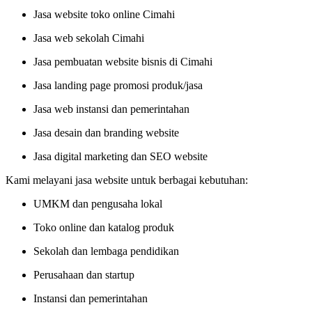
Jasa website toko online Cimahi
Jasa web sekolah Cimahi
Jasa pembuatan website bisnis di Cimahi
Jasa landing page promosi produk/jasa
Jasa web instansi dan pemerintahan
Jasa desain dan branding website
Jasa digital marketing dan SEO website
Kami melayani jasa website untuk berbagai kebutuhan:
UMKM dan pengusaha lokal
Toko online dan katalog produk
Sekolah dan lembaga pendidikan
Perusahaan dan startup
Instansi dan pemerintahan