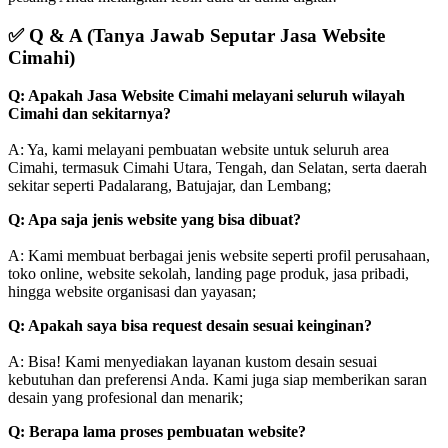
✅
Q & A (Tanya Jawab Seputar Jasa Website
Cimahi)
Q: Apakah Jasa Website Cimahi melayani seluruh wilayah
Cimahi dan sekitarnya?
A: Ya, kami melayani pembuatan website untuk seluruh area
Cimahi, termasuk Cimahi Utara, Tengah, dan Selatan, serta daerah
sekitar seperti Padalarang, Batujajar, dan Lembang;
Q: Apa saja jenis website yang bisa dibuat?
A: Kami membuat berbagai jenis website seperti profil perusahaan,
toko online, website sekolah, landing page produk, jasa pribadi,
hingga website organisasi dan yayasan;
Q: Apakah saya bisa request desain sesuai keinginan?
A: Bisa! Kami menyediakan layanan kustom desain sesuai
kebutuhan dan preferensi Anda. Kami juga siap memberikan saran
desain yang profesional dan menarik;
Q: Berapa lama proses pembuatan website?