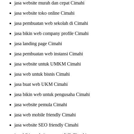
jasa website murah dan cepat Cimahi
jasa website toko online Cimahi
jasa pembuatan web sekolah di Cimahi
jasa bikin web company profile Cimahi
jasa landing page Cimahi
jasa pembuatan web instansi Cimahi
jasa website untuk UMKM Cimahi
jasa web untuk bisnis Cimahi
jasa buat web UKM Cimahi
jasa bikin web untuk pengusaha Cimahi
jasa website pemula Cimahi
jasa web mobile friendly Cimahi
jasa website SEO friendly Cimahi