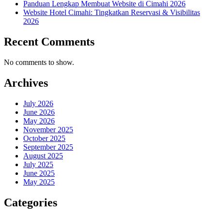
Panduan Lengkap Membuat Website di Cimahi 2026
Website Hotel Cimahi: Tingkatkan Reservasi & Visibilitas
2026
Recent Comments
No comments to show.
Archives
July 2026
June 2026
May 2026
November 2025
October 2025
September 2025
August 2025
July 2025
June 2025
May 2025
Categories