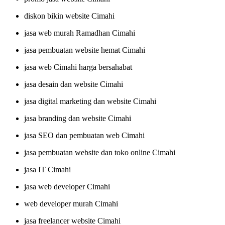
diskon bikin website Cimahi
jasa web murah Ramadhan Cimahi
jasa pembuatan website hemat Cimahi
jasa web Cimahi harga bersahabat
jasa desain dan website Cimahi
jasa digital marketing dan website Cimahi
jasa branding dan website Cimahi
jasa SEO dan pembuatan web Cimahi
jasa pembuatan website dan toko online Cimahi
jasa IT Cimahi
jasa web developer Cimahi
web developer murah Cimahi
jasa freelancer website Cimahi