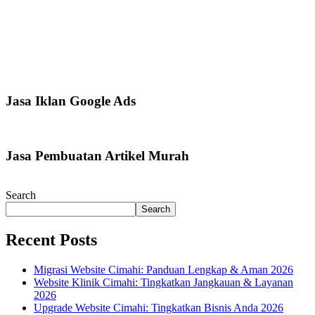
Jasa Iklan Google Ads
Jasa Pembuatan Artikel Murah
Search
Search
Recent Posts
Migrasi Website Cimahi: Panduan Lengkap & Aman 2026
Website Klinik Cimahi: Tingkatkan Jangkauan & Layanan
2026
Upgrade Website Cimahi: Tingkatkan Bisnis Anda 2026