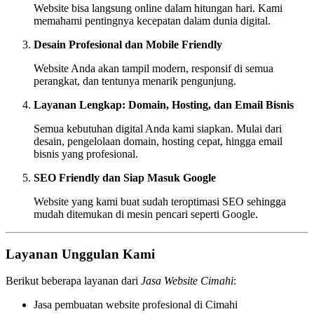
Website bisa langsung online dalam hitungan hari. Kami
memahami pentingnya kecepatan dalam dunia digital.
Desain Profesional dan Mobile Friendly
Website Anda akan tampil modern, responsif di semua
perangkat, dan tentunya menarik pengunjung.
Layanan Lengkap: Domain, Hosting, dan Email Bisnis
Semua kebutuhan digital Anda kami siapkan. Mulai dari
desain, pengelolaan domain, hosting cepat, hingga email
bisnis yang profesional.
SEO Friendly dan Siap Masuk Google
Website yang kami buat sudah teroptimasi SEO sehingga
mudah ditemukan di mesin pencari seperti Google.
Layanan Unggulan Kami
Berikut beberapa layanan dari
Jasa Website Cimahi
:
Jasa pembuatan website profesional di Cimahi