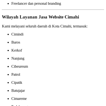
Freelancer dan personal branding
Wilayah Layanan Jasa Website Cimahi
Kami melayani seluruh daerah di Kota Cimahi, termasuk:
Cimindi
Baros
Kerkof
Nanjung
Cibeureum
Patrol
Cipatik
Batujajar
Cimareme