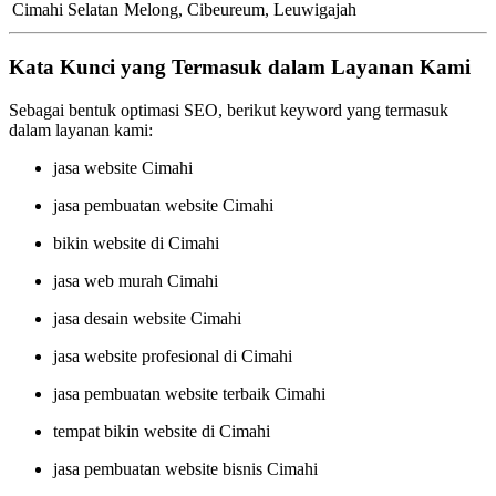
Cimahi Selatan
Melong, Cibeureum, Leuwigajah
Kata Kunci yang Termasuk dalam Layanan Kami
Sebagai bentuk optimasi SEO, berikut keyword yang termasuk
dalam layanan kami:
jasa website Cimahi
jasa pembuatan website Cimahi
bikin website di Cimahi
jasa web murah Cimahi
jasa desain website Cimahi
jasa website profesional di Cimahi
jasa pembuatan website terbaik Cimahi
tempat bikin website di Cimahi
jasa pembuatan website bisnis Cimahi