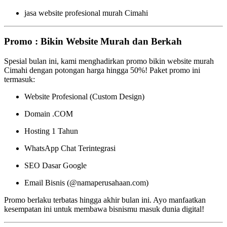
jasa website profesional murah Cimahi
Promo : Bikin Website Murah dan Berkah
Spesial bulan ini, kami menghadirkan promo bikin website murah
Cimahi dengan potongan harga hingga 50%! Paket promo ini
termasuk:
Website Profesional (Custom Design)
Domain .COM
Hosting 1 Tahun
WhatsApp Chat Terintegrasi
SEO Dasar Google
Email Bisnis (@namaperusahaan.com)
Promo berlaku terbatas hingga akhir bulan ini. Ayo manfaatkan
kesempatan ini untuk membawa bisnismu masuk dunia digital!