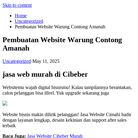
Skip to content
Home
Uncategorized
Pembuatan Website Warung Contong Amanah
Pembuatan Website Warung Contong
Amanah
Uncategorized
·
May 11, 2025
jasa web murah di Cibeber
Websitemu wajah digital bisnismu! Kalau tampilannya berantakan,
calon pelanggan bisa ilfeel. Yuk upgrade sekarang juga
Website bisnis makin dilirik pelanggan! Jasa Website Cimahi hadir
dengan layanan lengkap, desain kekinian dan support after sales
terbaik
Baca Juga:
Jasa Website Cibeber Murah