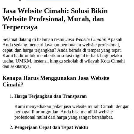
Jasa Website Cimahi: Solusi Bikin
Website Profesional, Murah, dan
Terpercaya
Selamat datang di halaman resmi
Jasa Website Cimahi
! Apakah
Anda sedang mencari layanan pembuatan website profesional,
cepat, dan harga terjangkau? Anda berada di tempat yang tepat.
Kami hadir untuk memberikan solusi digital terbaik bagi pelaku
usaha, UMKM, instansi, hingga sekolah di wilayah Kota Cimahi
dan sekitarnya.
Kenapa Harus Menggunakan Jasa Website
Cimahi?
Harga Terjangkau dan Transparan
Kami menyediakan paket jasa website murah Cimahi dengan
berbagai fitur unggulan. Anda bisa memiliki website
profesional mulai dari harga yang sangat bersahabat.
Pengerjaan Cepat dan Tepat Waktu