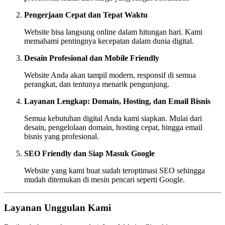
Pengerjaan Cepat dan Tepat Waktu
Website bisa langsung online dalam hitungan hari. Kami
memahami pentingnya kecepatan dalam dunia digital.
Desain Profesional dan Mobile Friendly
Website Anda akan tampil modern, responsif di semua
perangkat, dan tentunya menarik pengunjung.
Layanan Lengkap: Domain, Hosting, dan Email Bisnis
Semua kebutuhan digital Anda kami siapkan. Mulai dari
desain, pengelolaan domain, hosting cepat, hingga email
bisnis yang profesional.
SEO Friendly dan Siap Masuk Google
Website yang kami buat sudah teroptimasi SEO sehingga
mudah ditemukan di mesin pencari seperti Google.
Layanan Unggulan Kami