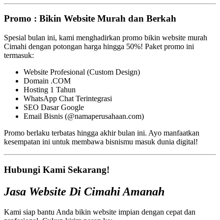
Promo : Bikin Website Murah dan Berkah
Spesial bulan ini, kami menghadirkan promo bikin website murah
Cimahi dengan potongan harga hingga 50%! Paket promo ini
termasuk:
Website Profesional (Custom Design)
Domain .COM
Hosting 1 Tahun
WhatsApp Chat Terintegrasi
SEO Dasar Google
Email Bisnis (@namaperusahaan.com)
Promo berlaku terbatas hingga akhir bulan ini. Ayo manfaatkan
kesempatan ini untuk membawa bisnismu masuk dunia digital!
Hubungi Kami Sekarang!
Jasa Website Di Cimahi Amanah
Kami siap bantu Anda bikin website impian dengan cepat dan