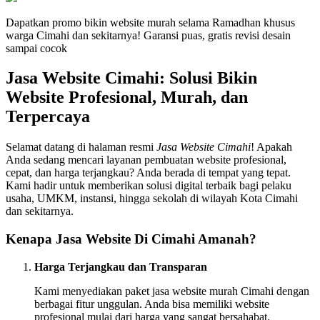
Dapatkan promo bikin website murah selama Ramadhan khusus
warga Cimahi dan sekitarnya! Garansi puas, gratis revisi desain
sampai cocok
Jasa Website Cimahi: Solusi Bikin
Website Profesional, Murah, dan
Terpercaya
Selamat datang di halaman resmi
Jasa Website Cimahi
! Apakah
Anda sedang mencari layanan pembuatan website profesional,
cepat, dan harga terjangkau? Anda berada di tempat yang tepat.
Kami hadir untuk memberikan solusi digital terbaik bagi pelaku
usaha, UMKM, instansi, hingga sekolah di wilayah Kota Cimahi
dan sekitarnya.
Kenapa Jasa Website Di Cimahi Amanah?
Harga Terjangkau dan Transparan
Kami menyediakan paket jasa website murah Cimahi dengan
berbagai fitur unggulan. Anda bisa memiliki website
profesional mulai dari harga yang sangat bersahabat.