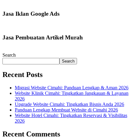
Jasa Iklan Google Ads
Jasa Pembuatan Artikel Murah
Search
Search
Recent Posts
Migrasi Website Cimahi: Panduan Lengkap & Aman 2026
Website Klinik Cimahi: Tingkatkan Jangkauan & Layanan
2026
Upgrade Website Cimahi: Tingkatkan Bisnis Anda 2026
Panduan Lengkap Membuat Website di Cimahi 2026
Website Hotel Cimahi: Tingkatkan Reservasi & Visibilitas
2026
Recent Comments