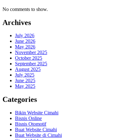
No comments to show.
Archives
July 2026
June 2026
May 2026
November 2025
October 2025
September 2025
August 2025
July 2025
June 2025
May 2025
Categories
Bikin Website Cimahi
Bisnis Online
Bisnis Otomotif
Buat Website Cimahi
Buat Website di Cimahi