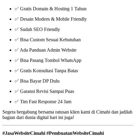
✅ Gratis Domain & Hosting 1 Tahun
✅ Desain Modern & Mobile Friendly
✅ Sudah SEO Friendly
✅ Bisa Custom Sesuai Kebutuhan
✅ Ada Panduan Admin Website
✅ Bisa Pasang Tombol WhatsApp
✅ Gratis Konsultasi Tanpa Batas
✅ Bisa Bayar DP Dulu
✅ Garansi Revisi Sampai Puas
✅ Tim Fast Response 24 Jam
Segera bergabung bersama ratusan klien kami di Cimahi dan jadilah
bagian dari dunia digital hari ini juga!
#JasaWebsiteCimahi #PembuatanWebsiteCimahi