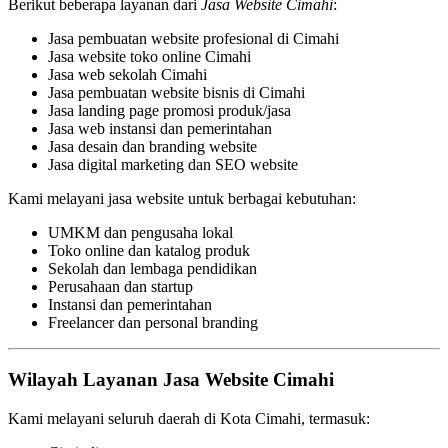
Berikut beberapa layanan dari
Jasa Website Cimahi
:
Jasa pembuatan website profesional di Cimahi
Jasa website toko online Cimahi
Jasa web sekolah Cimahi
Jasa pembuatan website bisnis di Cimahi
Jasa landing page promosi produk/jasa
Jasa web instansi dan pemerintahan
Jasa desain dan branding website
Jasa digital marketing dan SEO website
Kami melayani jasa website untuk berbagai kebutuhan:
UMKM dan pengusaha lokal
Toko online dan katalog produk
Sekolah dan lembaga pendidikan
Perusahaan dan startup
Instansi dan pemerintahan
Freelancer dan personal branding
Wilayah Layanan Jasa Website Cimahi
Kami melayani seluruh daerah di Kota Cimahi, termasuk: