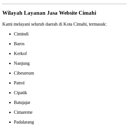
Wilayah Layanan Jasa Website Cimahi
Kami melayani seluruh daerah di Kota Cimahi, termasuk:
Cimindi
Baros
Kerkof
Nanjung
Cibeureum
Patrol
Cipatik
Batujajar
Cimareme
Padalarang