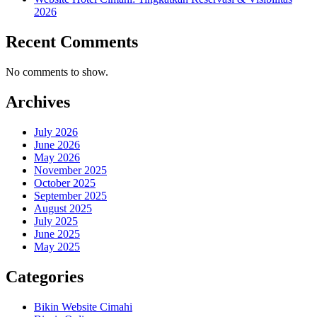
2026
Recent Comments
No comments to show.
Archives
July 2026
June 2026
May 2026
November 2025
October 2025
September 2025
August 2025
July 2025
June 2025
May 2025
Categories
Bikin Website Cimahi