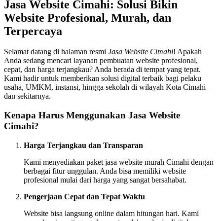
Jasa Website Cimahi: Solusi Bikin
Website Profesional, Murah, dan
Terpercaya
Selamat datang di halaman resmi
Jasa Website Cimahi
! Apakah
Anda sedang mencari layanan pembuatan website profesional,
cepat, dan harga terjangkau? Anda berada di tempat yang tepat.
Kami hadir untuk memberikan solusi digital terbaik bagi pelaku
usaha, UMKM, instansi, hingga sekolah di wilayah Kota Cimahi
dan sekitarnya.
Kenapa Harus Menggunakan Jasa Website
Cimahi?
Harga Terjangkau dan Transparan
Kami menyediakan paket jasa website murah Cimahi dengan
berbagai fitur unggulan. Anda bisa memiliki website
profesional mulai dari harga yang sangat bersahabat.
Pengerjaan Cepat dan Tepat Waktu
Website bisa langsung online dalam hitungan hari. Kami