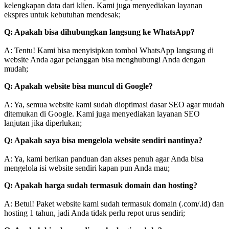
kelengkapan data dari klien. Kami juga menyediakan layanan
ekspres untuk kebutuhan mendesak;
Q: Apakah bisa dihubungkan langsung ke WhatsApp?
A: Tentu! Kami bisa menyisipkan tombol WhatsApp langsung di
website Anda agar pelanggan bisa menghubungi Anda dengan
mudah;
Q: Apakah website bisa muncul di Google?
A: Ya, semua website kami sudah dioptimasi dasar SEO agar mudah
ditemukan di Google. Kami juga menyediakan layanan SEO
lanjutan jika diperlukan;
Q: Apakah saya bisa mengelola website sendiri nantinya?
A: Ya, kami berikan panduan dan akses penuh agar Anda bisa
mengelola isi website sendiri kapan pun Anda mau;
Q: Apakah harga sudah termasuk domain dan hosting?
A: Betul! Paket website kami sudah termasuk domain (.com/.id) dan
hosting 1 tahun, jadi Anda tidak perlu repot urus sendiri;