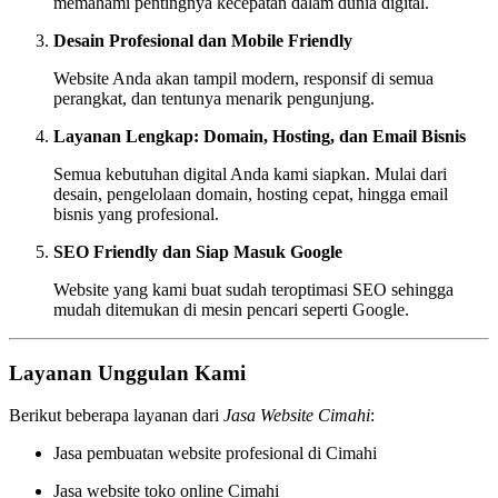
memahami pentingnya kecepatan dalam dunia digital.
Desain Profesional dan Mobile Friendly
Website Anda akan tampil modern, responsif di semua
perangkat, dan tentunya menarik pengunjung.
Layanan Lengkap: Domain, Hosting, dan Email Bisnis
Semua kebutuhan digital Anda kami siapkan. Mulai dari
desain, pengelolaan domain, hosting cepat, hingga email
bisnis yang profesional.
SEO Friendly dan Siap Masuk Google
Website yang kami buat sudah teroptimasi SEO sehingga
mudah ditemukan di mesin pencari seperti Google.
Layanan Unggulan Kami
Berikut beberapa layanan dari
Jasa Website Cimahi
:
Jasa pembuatan website profesional di Cimahi
Jasa website toko online Cimahi