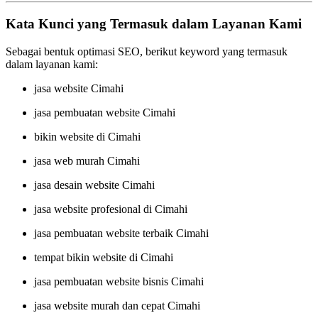
Kata Kunci yang Termasuk dalam Layanan Kami
Sebagai bentuk optimasi SEO, berikut keyword yang termasuk
dalam layanan kami:
jasa website Cimahi
jasa pembuatan website Cimahi
bikin website di Cimahi
jasa web murah Cimahi
jasa desain website Cimahi
jasa website profesional di Cimahi
jasa pembuatan website terbaik Cimahi
tempat bikin website di Cimahi
jasa pembuatan website bisnis Cimahi
jasa website murah dan cepat Cimahi