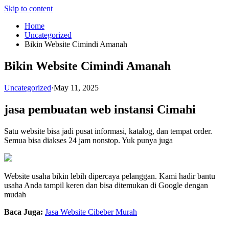
Skip to content
Home
Uncategorized
Bikin Website Cimindi Amanah
Bikin Website Cimindi Amanah
Uncategorized
·
May 11, 2025
jasa pembuatan web instansi Cimahi
Satu website bisa jadi pusat informasi, katalog, dan tempat order.
Semua bisa diakses 24 jam nonstop. Yuk punya juga
Website usaha bikin lebih dipercaya pelanggan. Kami hadir bantu
usaha Anda tampil keren dan bisa ditemukan di Google dengan
mudah
Baca Juga:
Jasa Website Cibeber Murah