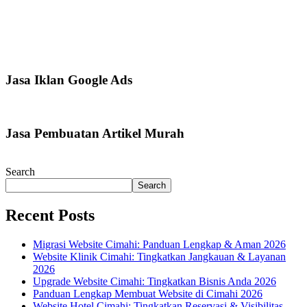
Jasa Iklan Google Ads
Jasa Pembuatan Artikel Murah
Search
Search
Recent Posts
Migrasi Website Cimahi: Panduan Lengkap & Aman 2026
Website Klinik Cimahi: Tingkatkan Jangkauan & Layanan
2026
Upgrade Website Cimahi: Tingkatkan Bisnis Anda 2026
Panduan Lengkap Membuat Website di Cimahi 2026
Website Hotel Cimahi: Tingkatkan Reservasi & Visibilitas