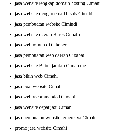
jasa website lengkap domain hosting Cimahi
jasa website dengan email bisnis Cimahi
jasa pembuatan website Cimindi
jasa website daerah Baros Cimahi
jasa web murah di Cibeber
jasa pembuatan web daerah Cibabat
jasa website Batujajar dan Cimareme
jasa bikin web Cimahi
jasa buat website Cimahi
jasa web recommended Cimahi
jasa website cepat jadi Cimahi
jasa pembuatan website terpercaya Cimahi
promo jasa website Cimahi