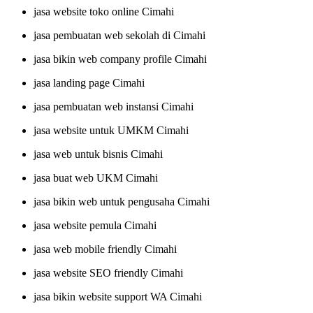
jasa website toko online Cimahi
jasa pembuatan web sekolah di Cimahi
jasa bikin web company profile Cimahi
jasa landing page Cimahi
jasa pembuatan web instansi Cimahi
jasa website untuk UMKM Cimahi
jasa web untuk bisnis Cimahi
jasa buat web UKM Cimahi
jasa bikin web untuk pengusaha Cimahi
jasa website pemula Cimahi
jasa web mobile friendly Cimahi
jasa website SEO friendly Cimahi
jasa bikin website support WA Cimahi