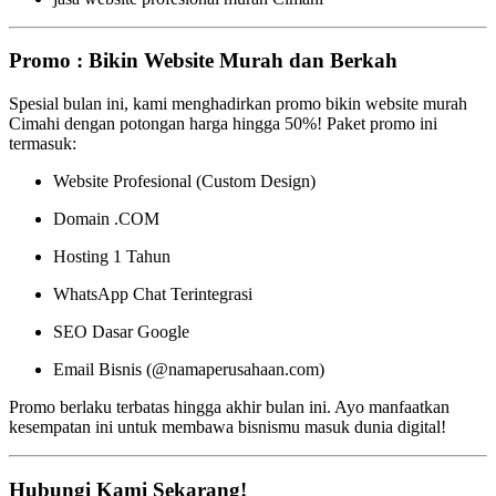
Promo : Bikin Website Murah dan Berkah
Spesial bulan ini, kami menghadirkan promo bikin website murah
Cimahi dengan potongan harga hingga 50%! Paket promo ini
termasuk:
Website Profesional (Custom Design)
Domain .COM
Hosting 1 Tahun
WhatsApp Chat Terintegrasi
SEO Dasar Google
Email Bisnis (@namaperusahaan.com)
Promo berlaku terbatas hingga akhir bulan ini. Ayo manfaatkan
kesempatan ini untuk membawa bisnismu masuk dunia digital!
Hubungi Kami Sekarang!