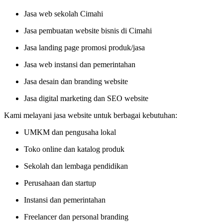
Jasa web sekolah Cimahi
Jasa pembuatan website bisnis di Cimahi
Jasa landing page promosi produk/jasa
Jasa web instansi dan pemerintahan
Jasa desain dan branding website
Jasa digital marketing dan SEO website
Kami melayani jasa website untuk berbagai kebutuhan:
UMKM dan pengusaha lokal
Toko online dan katalog produk
Sekolah dan lembaga pendidikan
Perusahaan dan startup
Instansi dan pemerintahan
Freelancer dan personal branding