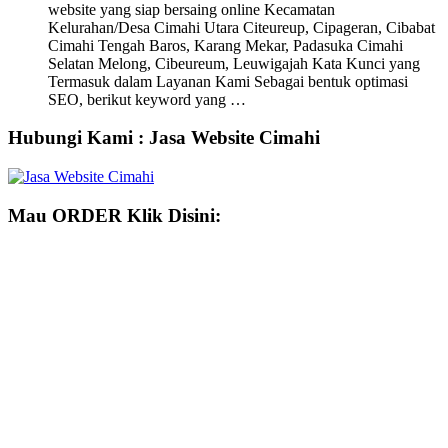
website yang siap bersaing online Kecamatan
Kelurahan/Desa Cimahi Utara Citeureup, Cipageran, Cibabat
Cimahi Tengah Baros, Karang Mekar, Padasuka Cimahi
Selatan Melong, Cibeureum, Leuwigajah Kata Kunci yang
Termasuk dalam Layanan Kami Sebagai bentuk optimasi
SEO, berikut keyword yang …
Hubungi Kami : Jasa Website Cimahi
Mau ORDER Klik Disini: