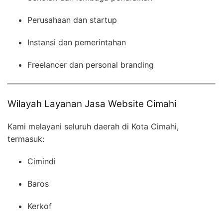
Perusahaan dan startup
Instansi dan pemerintahan
Freelancer dan personal branding
Wilayah Layanan Jasa Website Cimahi
Kami melayani seluruh daerah di Kota Cimahi,
termasuk:
Cimindi
Baros
Kerkof