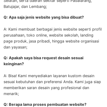
Selatan, serta daerah sekitar seperti Padalarang,
Batujajar, dan Lembang;
Q: Apa saja jenis website yang bisa dibuat?
A: Kami membuat berbagai jenis website seperti profil
perusahaan, toko online, website sekolah, landing
page produk, jasa pribadi, hingga website organisasi
dan yayasan;
Q: Apakah saya bisa request desain sesuai
keinginan?
A: Bisa! Kami menyediakan layanan kustom desain
sesuai kebutuhan dan preferensi Anda. Kami juga siap
memberikan saran desain yang profesional dan
menarik;
Q: Berapa lama proses pembuatan website?