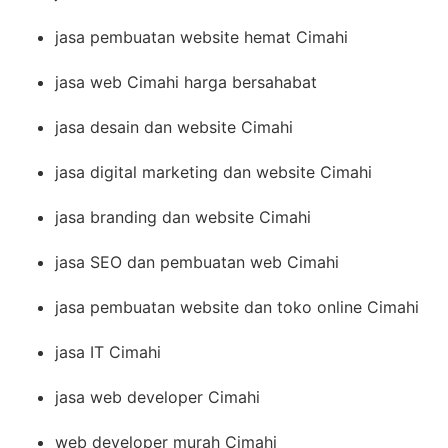
jasa pembuatan website hemat Cimahi
jasa web Cimahi harga bersahabat
jasa desain dan website Cimahi
jasa digital marketing dan website Cimahi
jasa branding dan website Cimahi
jasa SEO dan pembuatan web Cimahi
jasa pembuatan website dan toko online Cimahi
jasa IT Cimahi
jasa web developer Cimahi
web developer murah Cimahi