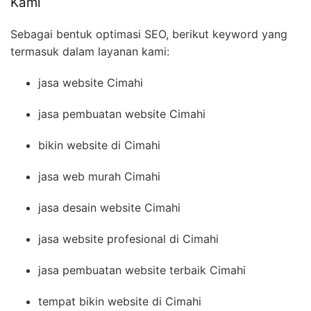
Kami
Sebagai bentuk optimasi SEO, berikut keyword yang
termasuk dalam layanan kami:
jasa website Cimahi
jasa pembuatan website Cimahi
bikin website di Cimahi
jasa web murah Cimahi
jasa desain website Cimahi
jasa website profesional di Cimahi
jasa pembuatan website terbaik Cimahi
tempat bikin website di Cimahi