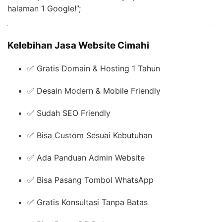
halaman 1 Google!”;
Kelebihan Jasa Website Cimahi
✅ Gratis Domain & Hosting 1 Tahun
✅ Desain Modern & Mobile Friendly
✅ Sudah SEO Friendly
✅ Bisa Custom Sesuai Kebutuhan
✅ Ada Panduan Admin Website
✅ Bisa Pasang Tombol WhatsApp
✅ Gratis Konsultasi Tanpa Batas