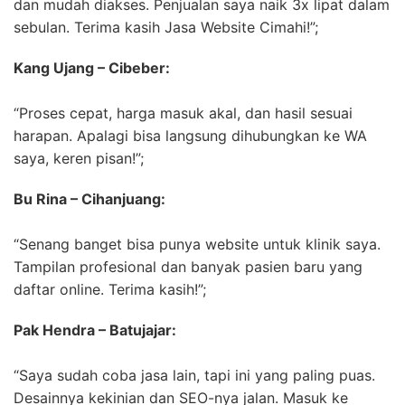
dan mudah diakses. Penjualan saya naik 3x lipat dalam
sebulan. Terima kasih Jasa Website Cimahi!”;
Kang Ujang – Cibeber:
“Proses cepat, harga masuk akal, dan hasil sesuai
harapan. Apalagi bisa langsung dihubungkan ke WA
saya, keren pisan!”;
Bu Rina – Cihanjuang:
“Senang banget bisa punya website untuk klinik saya.
Tampilan profesional dan banyak pasien baru yang
daftar online. Terima kasih!”;
Pak Hendra – Batujajar:
“Saya sudah coba jasa lain, tapi ini yang paling puas.
Desainnya kekinian dan SEO-nya jalan. Masuk ke