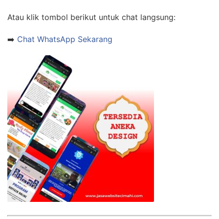
Atau klik tombol berikut untuk chat langsung:
➡️
Chat WhatsApp Sekarang