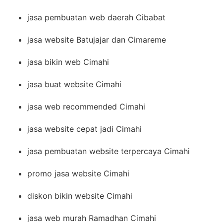
jasa pembuatan web daerah Cibabat
jasa website Batujajar dan Cimareme
jasa bikin web Cimahi
jasa buat website Cimahi
jasa web recommended Cimahi
jasa website cepat jadi Cimahi
jasa pembuatan website terpercaya Cimahi
promo jasa website Cimahi
diskon bikin website Cimahi
jasa web murah Ramadhan Cimahi