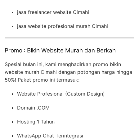
jasa freelancer website Cimahi
jasa website profesional murah Cimahi
Promo : Bikin Website Murah dan Berkah
Spesial bulan ini, kami menghadirkan promo bikin
website murah Cimahi dengan potongan harga hingga
50%! Paket promo ini termasuk:
Website Profesional (Custom Design)
Domain .COM
Hosting 1 Tahun
WhatsApp Chat Terintegrasi