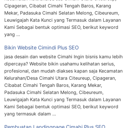
Cipageran, Cibabat Cimahi Tengah Baros, Karang
Mekar, Padasuka Cimahi Selatan Melong, Cibeureum,
Leuwigajah Kata Kunci yang Termasuk dalam Layanan
Kami Sebagai bentuk optimasi SEO, berikut keyword
yang …
Bikin Website Cimindi Plus SEO
jasa desain dan website Cimahi Ingin bisnis kamu lebih
dipercaya? Website bikin usahamu kelihatan serius,
profesional, dan mudah diakses kapan saja Kecamatan
Kelurahan/Desa Cimahi Utara Citeureup, Cipageran,
Cibabat Cimahi Tengah Baros, Karang Mekar,
Padasuka Cimahi Selatan Melong, Cibeureum,
Leuwigajah Kata Kunci yang Termasuk dalam Layanan
Kami Sebagai bentuk optimasi SEO, berikut keyword
yang termasuk dalam …
Pembuatan Landingpage Cimahi Plus SEO