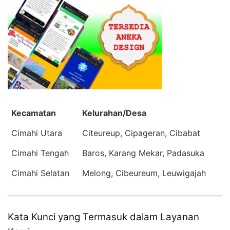
Kecamatan
Kelurahan/Desa
Cimahi Utara
Citeureup, Cipageran, Cibabat
Cimahi Tengah
Baros, Karang Mekar, Padasuka
Cimahi Selatan
Melong, Cibeureum, Leuwigajah
Kata Kunci yang Termasuk dalam Layanan