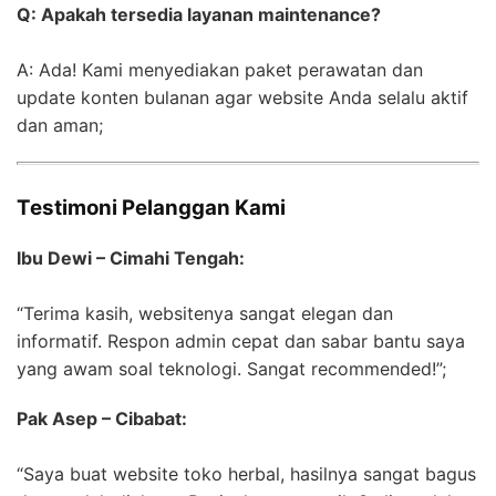
Q: Apakah tersedia layanan maintenance?
A: Ada! Kami menyediakan paket perawatan dan
update konten bulanan agar website Anda selalu aktif
dan aman;
Testimoni Pelanggan Kami
Ibu Dewi – Cimahi Tengah:
“Terima kasih, websitenya sangat elegan dan
informatif. Respon admin cepat dan sabar bantu saya
yang awam soal teknologi. Sangat recommended!”;
Pak Asep – Cibabat:
“Saya buat website toko herbal, hasilnya sangat bagus