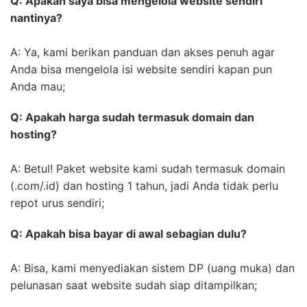
Q: Apakah saya bisa mengelola website sendiri
nantinya?
A: Ya, kami berikan panduan dan akses penuh agar
Anda bisa mengelola isi website sendiri kapan pun
Anda mau;
Q: Apakah harga sudah termasuk domain dan
hosting?
A: Betul! Paket website kami sudah termasuk domain
(.com/.id) dan hosting 1 tahun, jadi Anda tidak perlu
repot urus sendiri;
Q: Apakah bisa bayar di awal sebagian dulu?
A: Bisa, kami menyediakan sistem DP (uang muka) dan
pelunasan saat website sudah siap ditampilkan;