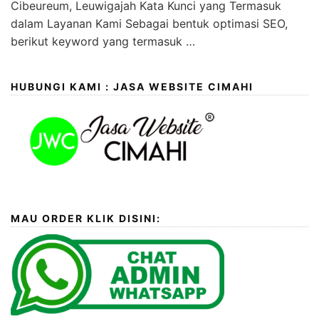
Cibeureum, Leuwigajah Kata Kunci yang Termasuk
dalam Layanan Kami Sebagai bentuk optimasi SEO,
berikut keyword yang termasuk …
HUBUNGI KAMI : JASA WEBSITE CIMAHI
MAU ORDER KLIK DISINI: