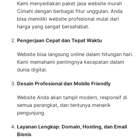
Kami menyediakan paket jasa website murah
Cimahi dengan berbagai fitur unggulan. Anda
bisa memiliki website profesional mulai dari
harga yang sangat bersahabat.
Pengerjaan Cepat dan Tepat Waktu
Website bisa langsung online dalam hitungan hari.
Kami memahami pentingnya kecepatan dalam
dunia digital.
Desain Profesional dan Mobile Friendly
Website Anda akan tampil modern, responsif di
semua perangkat, dan tentunya menarik
pengunjung.
Layanan Lengkap: Domain, Hosting, dan Email
Bisnis