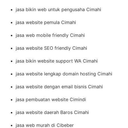
jasa bikin web untuk pengusaha Cimahi
jasa website pemula Cimahi
jasa web mobile friendly Cimahi
jasa website SEO friendly Cimahi
jasa bikin website support WA Cimahi
jasa website lengkap domain hosting Cimahi
jasa website dengan email bisnis Cimahi
jasa pembuatan website Cimindi
jasa website daerah Baros Cimahi
jasa web murah di Cibeber