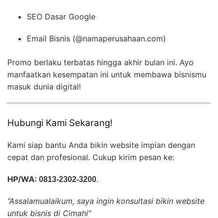
SEO Dasar Google
Email Bisnis (@namaperusahaan.com)
Promo berlaku terbatas hingga akhir bulan ini. Ayo
manfaatkan kesempatan ini untuk membawa bisnismu
masuk dunia digital!
Hubungi Kami Sekarang!
Kami siap bantu Anda bikin website impian dengan
cepat dan profesional. Cukup kirim pesan ke:
HP/WA:
0813-2302-3200
.
“Assalamualaikum, saya ingin konsultasi bikin website
untuk bisnis di Cimahi”