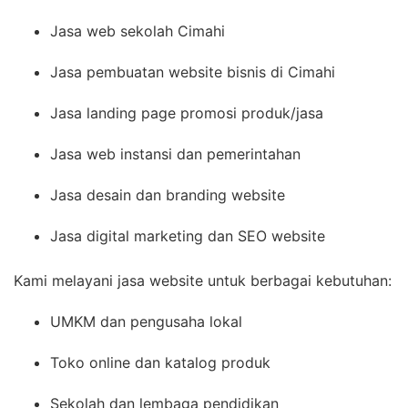
Jasa web sekolah Cimahi
Jasa pembuatan website bisnis di Cimahi
Jasa landing page promosi produk/jasa
Jasa web instansi dan pemerintahan
Jasa desain dan branding website
Jasa digital marketing dan SEO website
Kami melayani jasa website untuk berbagai kebutuhan:
UMKM dan pengusaha lokal
Toko online dan katalog produk
Sekolah dan lembaga pendidikan