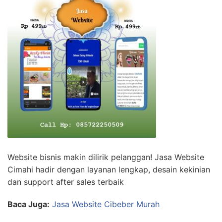
Website bisnis makin dilirik pelanggan! Jasa Website
Cimahi hadir dengan layanan lengkap, desain kekinian
dan support after sales terbaik
Baca Juga:
Jasa Website Cibeber Murah