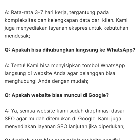
A: Rata-rata 3–7 hari kerja, tergantung pada
kompleksitas dan kelengkapan data dari klien. Kami
juga menyediakan layanan ekspres untuk kebutuhan
mendesak;
Q: Apakah bisa dihubungkan langsung ke WhatsApp?
A: Tentu! Kami bisa menyisipkan tombol WhatsApp
langsung di website Anda agar pelanggan bisa
menghubungi Anda dengan mudah;
Q: Apakah website bisa muncul di Google?
A: Ya, semua website kami sudah dioptimasi dasar
SEO agar mudah ditemukan di Google. Kami juga
menyediakan layanan SEO lanjutan jika diperlukan;