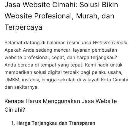
Jasa Website Cimahi: Solusi Bikin
Website Profesional, Murah, dan
Terpercaya
Selamat datang di halaman resmi
Jasa Website Cimahi
!
Apakah Anda sedang mencari layanan pembuatan
website profesional, cepat, dan harga terjangkau?
Anda berada di tempat yang tepat. Kami hadir untuk
memberikan solusi digital terbaik bagi pelaku usaha,
UMKM, instansi, hingga sekolah di wilayah Kota Cimahi
dan sekitarnya.
Kenapa Harus Menggunakan Jasa Website
Cimahi?
Harga Terjangkau dan Transparan