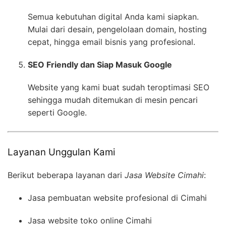
Semua kebutuhan digital Anda kami siapkan.
Mulai dari desain, pengelolaan domain, hosting
cepat, hingga email bisnis yang profesional.
SEO Friendly dan Siap Masuk Google
Website yang kami buat sudah teroptimasi SEO
sehingga mudah ditemukan di mesin pencari
seperti Google.
Layanan Unggulan Kami
Berikut beberapa layanan dari
Jasa Website Cimahi
:
Jasa pembuatan website profesional di Cimahi
Jasa website toko online Cimahi