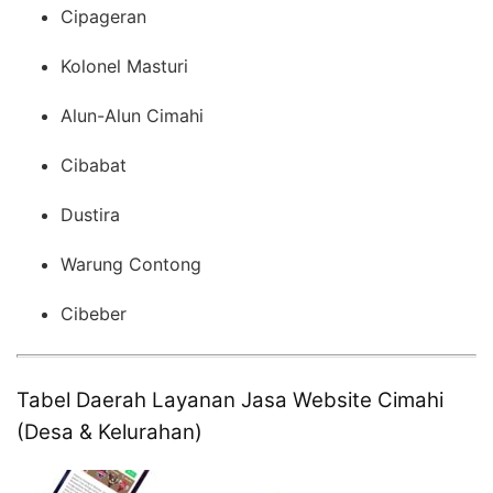
Cipageran
Kolonel Masturi
Alun-Alun Cimahi
Cibabat
Dustira
Warung Contong
Cibeber
Tabel Daerah Layanan Jasa Website Cimahi
(Desa & Kelurahan)