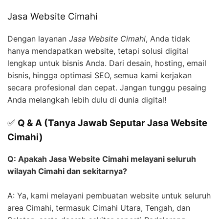
Jasa Website Cimahi
Dengan layanan
Jasa Website Cimahi
, Anda tidak
hanya mendapatkan website, tetapi solusi digital
lengkap untuk bisnis Anda. Dari desain, hosting, email
bisnis, hingga optimasi SEO, semua kami kerjakan
secara profesional dan cepat. Jangan tunggu pesaing
Anda melangkah lebih dulu di dunia digital!
✅
Q & A (Tanya Jawab Seputar Jasa Website
Cimahi)
Q: Apakah Jasa Website Cimahi melayani seluruh
wilayah Cimahi dan sekitarnya?
A: Ya, kami melayani pembuatan website untuk seluruh
area Cimahi, termasuk Cimahi Utara, Tengah, dan