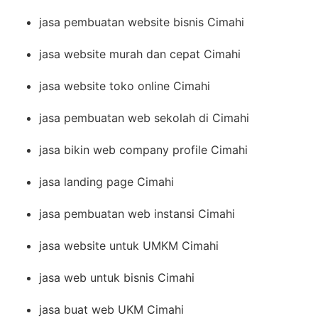
jasa pembuatan website bisnis Cimahi
jasa website murah dan cepat Cimahi
jasa website toko online Cimahi
jasa pembuatan web sekolah di Cimahi
jasa bikin web company profile Cimahi
jasa landing page Cimahi
jasa pembuatan web instansi Cimahi
jasa website untuk UMKM Cimahi
jasa web untuk bisnis Cimahi
jasa buat web UKM Cimahi