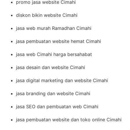
promo jasa website Cimahi
diskon bikin website Cimahi
jasa web murah Ramadhan Cimahi
jasa pembuatan website hemat Cimahi
jasa web Cimahi harga bersahabat
jasa desain dan website Cimahi
jasa digital marketing dan website Cimahi
jasa branding dan website Cimahi
jasa SEO dan pembuatan web Cimahi
jasa pembuatan website dan toko online Cimahi