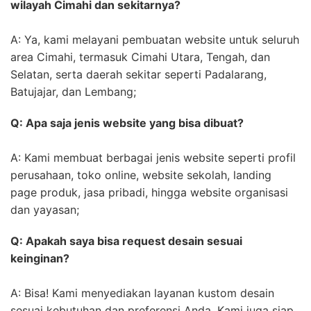
wilayah Cimahi dan sekitarnya?
A: Ya, kami melayani pembuatan website untuk seluruh
area Cimahi, termasuk Cimahi Utara, Tengah, dan
Selatan, serta daerah sekitar seperti Padalarang,
Batujajar, dan Lembang;
Q: Apa saja jenis website yang bisa dibuat?
A: Kami membuat berbagai jenis website seperti profil
perusahaan, toko online, website sekolah, landing
page produk, jasa pribadi, hingga website organisasi
dan yayasan;
Q: Apakah saya bisa request desain sesuai
keinginan?
A: Bisa! Kami menyediakan layanan kustom desain
sesuai kebutuhan dan preferensi Anda. Kami juga siap