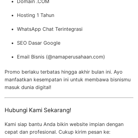
Domain .COM
Hosting 1 Tahun
WhatsApp Chat Terintegrasi
SEO Dasar Google
Email Bisnis (@namaperusahaan.com)
Promo berlaku terbatas hingga akhir bulan ini. Ayo
manfaatkan kesempatan ini untuk membawa bisnismu
masuk dunia digital!
Hubungi Kami Sekarang!
Kami siap bantu Anda bikin website impian dengan
cepat dan profesional. Cukup kirim pesan ke: