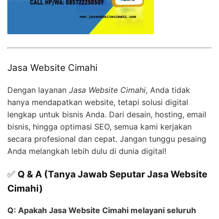
Jasa Website Cimahi
Dengan layanan
Jasa Website Cimahi
, Anda tidak
hanya mendapatkan website, tetapi solusi digital
lengkap untuk bisnis Anda. Dari desain, hosting, email
bisnis, hingga optimasi SEO, semua kami kerjakan
secara profesional dan cepat. Jangan tunggu pesaing
Anda melangkah lebih dulu di dunia digital!
✅
Q & A (Tanya Jawab Seputar Jasa Website
Cimahi)
Q: Apakah Jasa Website Cimahi melayani seluruh