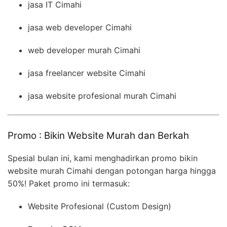
jasa IT Cimahi
jasa web developer Cimahi
web developer murah Cimahi
jasa freelancer website Cimahi
jasa website profesional murah Cimahi
Promo : Bikin Website Murah dan Berkah
Spesial bulan ini, kami menghadirkan promo bikin
website murah Cimahi dengan potongan harga hingga
50%! Paket promo ini termasuk:
Website Profesional (Custom Design)