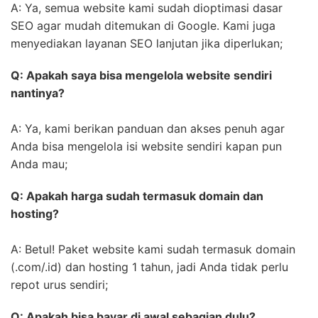
A: Ya, semua website kami sudah dioptimasi dasar
SEO agar mudah ditemukan di Google. Kami juga
menyediakan layanan SEO lanjutan jika diperlukan;
Q: Apakah saya bisa mengelola website sendiri
nantinya?
A: Ya, kami berikan panduan dan akses penuh agar
Anda bisa mengelola isi website sendiri kapan pun
Anda mau;
Q: Apakah harga sudah termasuk domain dan
hosting?
A: Betul! Paket website kami sudah termasuk domain
(.com/.id) dan hosting 1 tahun, jadi Anda tidak perlu
repot urus sendiri;
Q: Apakah bisa bayar di awal sebagian dulu?