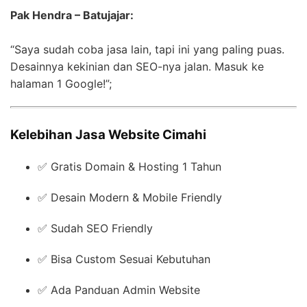
Pak Hendra – Batujajar:
“Saya sudah coba jasa lain, tapi ini yang paling puas.
Desainnya kekinian dan SEO-nya jalan. Masuk ke
halaman 1 Google!”;
Kelebihan Jasa Website Cimahi
✅ Gratis Domain & Hosting 1 Tahun
✅ Desain Modern & Mobile Friendly
✅ Sudah SEO Friendly
✅ Bisa Custom Sesuai Kebutuhan
✅ Ada Panduan Admin Website