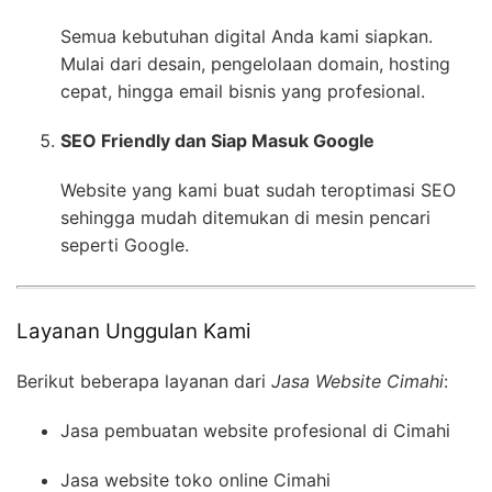
Semua kebutuhan digital Anda kami siapkan.
Mulai dari desain, pengelolaan domain, hosting
cepat, hingga email bisnis yang profesional.
SEO Friendly dan Siap Masuk Google
Website yang kami buat sudah teroptimasi SEO
sehingga mudah ditemukan di mesin pencari
seperti Google.
Layanan Unggulan Kami
Berikut beberapa layanan dari
Jasa Website Cimahi
:
Jasa pembuatan website profesional di Cimahi
Jasa website toko online Cimahi