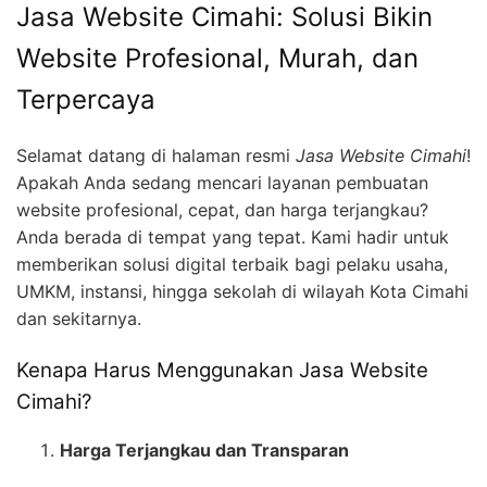
Jasa Website Cimahi: Solusi Bikin
Website Profesional, Murah, dan
Terpercaya
Selamat datang di halaman resmi
Jasa Website Cimahi
!
Apakah Anda sedang mencari layanan pembuatan
website profesional, cepat, dan harga terjangkau?
Anda berada di tempat yang tepat. Kami hadir untuk
memberikan solusi digital terbaik bagi pelaku usaha,
UMKM, instansi, hingga sekolah di wilayah Kota Cimahi
dan sekitarnya.
Kenapa Harus Menggunakan Jasa Website
Cimahi?
Harga Terjangkau dan Transparan