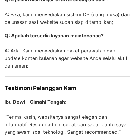
A: Bisa, kami menyediakan sistem DP (uang muka) dan
pelunasan saat website sudah siap ditampilkan;
Q: Apakah tersedia layanan maintenance?
A: Ada! Kami menyediakan paket perawatan dan
update konten bulanan agar website Anda selalu aktif
dan aman;
Testimoni Pelanggan Kami
Ibu Dewi – Cimahi Tengah:
“Terima kasih, websitenya sangat elegan dan
informatif. Respon admin cepat dan sabar bantu saya
yang awam soal teknologi. Sangat recommended!”;