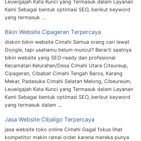
Leuwigajah Kata Kunci yang Termasuk dalam Layanan
Kami Sebagai bentuk optimasi SEO, berikut keyword
yang termasuk …
Bikin Website Cipageran Terpercaya
diskon bikin website Cimahi Semua orang cari lewat
Google, tapi usahamu belum muncul? Berarti saatnya
bikin website yang SEO-ready dan profesional
Kecamatan Kelurahan/Desa Cimahi Utara Citeureup,
Cipageran, Cibabat Cimahi Tengah Baros, Karang
Mekar, Padasuka Cimahi Selatan Melong, Cibeureum,
Leuwigajah Kata Kunci yang Termasuk dalam Layanan
Kami Sebagai bentuk optimasi SEO, berikut keyword
yang termasuk dalam …
Jasa Website Cibaligo Terpercaya
jasa website toko online Cimahi Gagal fokus lihat
kompetitor makin ramai order karena mereka punya