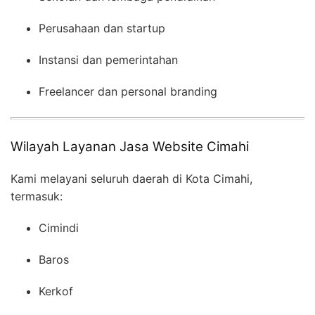
Perusahaan dan startup
Instansi dan pemerintahan
Freelancer dan personal branding
Wilayah Layanan Jasa Website Cimahi
Kami melayani seluruh daerah di Kota Cimahi,
termasuk:
Cimindi
Baros
Kerkof