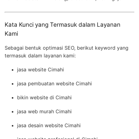
Kata Kunci yang Termasuk dalam Layanan
Kami
Sebagai bentuk optimasi SEO, berikut keyword yang
termasuk dalam layanan kami:
jasa website Cimahi
jasa pembuatan website Cimahi
bikin website di Cimahi
jasa web murah Cimahi
jasa desain website Cimahi