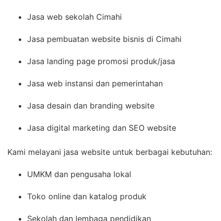
Jasa web sekolah Cimahi
Jasa pembuatan website bisnis di Cimahi
Jasa landing page promosi produk/jasa
Jasa web instansi dan pemerintahan
Jasa desain dan branding website
Jasa digital marketing dan SEO website
Kami melayani jasa website untuk berbagai kebutuhan:
UMKM dan pengusaha lokal
Toko online dan katalog produk
Sekolah dan lembaga pendidikan