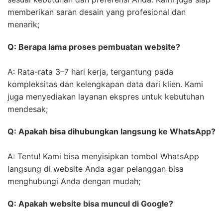
memberikan saran desain yang profesional dan
menarik;
Q: Berapa lama proses pembuatan website?
A: Rata-rata 3–7 hari kerja, tergantung pada
kompleksitas dan kelengkapan data dari klien. Kami
juga menyediakan layanan ekspres untuk kebutuhan
mendesak;
Q: Apakah bisa dihubungkan langsung ke WhatsApp?
A: Tentu! Kami bisa menyisipkan tombol WhatsApp
langsung di website Anda agar pelanggan bisa
menghubungi Anda dengan mudah;
Q: Apakah website bisa muncul di Google?