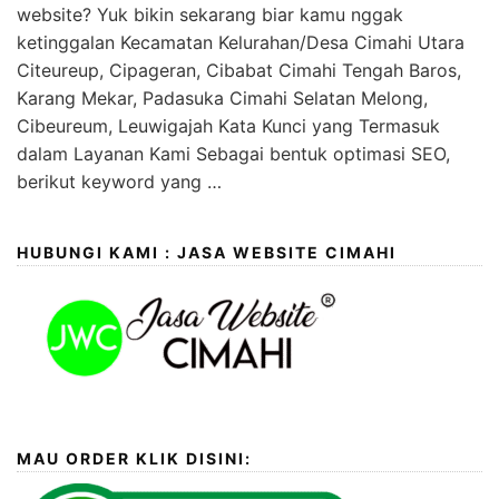
website? Yuk bikin sekarang biar kamu nggak
ketinggalan Kecamatan Kelurahan/Desa Cimahi Utara
Citeureup, Cipageran, Cibabat Cimahi Tengah Baros,
Karang Mekar, Padasuka Cimahi Selatan Melong,
Cibeureum, Leuwigajah Kata Kunci yang Termasuk
dalam Layanan Kami Sebagai bentuk optimasi SEO,
berikut keyword yang …
HUBUNGI KAMI : JASA WEBSITE CIMAHI
MAU ORDER KLIK DISINI: