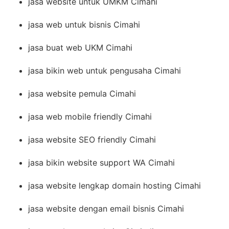
jasa website untuk UMKM Cimahi
jasa web untuk bisnis Cimahi
jasa buat web UKM Cimahi
jasa bikin web untuk pengusaha Cimahi
jasa website pemula Cimahi
jasa web mobile friendly Cimahi
jasa website SEO friendly Cimahi
jasa bikin website support WA Cimahi
jasa website lengkap domain hosting Cimahi
jasa website dengan email bisnis Cimahi