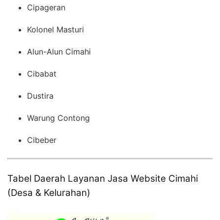
Cipageran
Kolonel Masturi
Alun-Alun Cimahi
Cibabat
Dustira
Warung Contong
Cibeber
Tabel Daerah Layanan Jasa Website Cimahi
(Desa & Kelurahan)