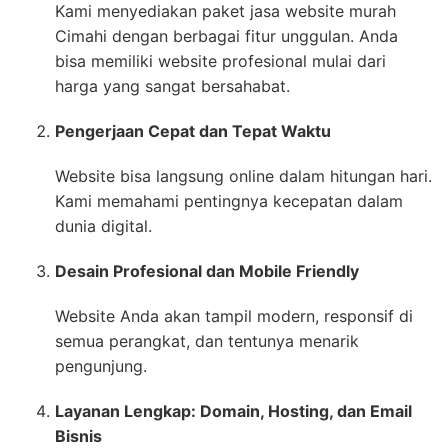
Kami menyediakan paket jasa website murah
Cimahi dengan berbagai fitur unggulan. Anda
bisa memiliki website profesional mulai dari
harga yang sangat bersahabat.
Pengerjaan Cepat dan Tepat Waktu
Website bisa langsung online dalam hitungan hari.
Kami memahami pentingnya kecepatan dalam
dunia digital.
Desain Profesional dan Mobile Friendly
Website Anda akan tampil modern, responsif di
semua perangkat, dan tentunya menarik
pengunjung.
Layanan Lengkap: Domain, Hosting, dan Email
Bisnis