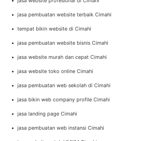
jasa website profesional di Cimahi
jasa pembuatan website terbaik Cimahi
tempat bikin website di Cimahi
jasa pembuatan website bisnis Cimahi
jasa website murah dan cepat Cimahi
jasa website toko online Cimahi
jasa pembuatan web sekolah di Cimahi
jasa bikin web company profile Cimahi
jasa landing page Cimahi
jasa pembuatan web instansi Cimahi