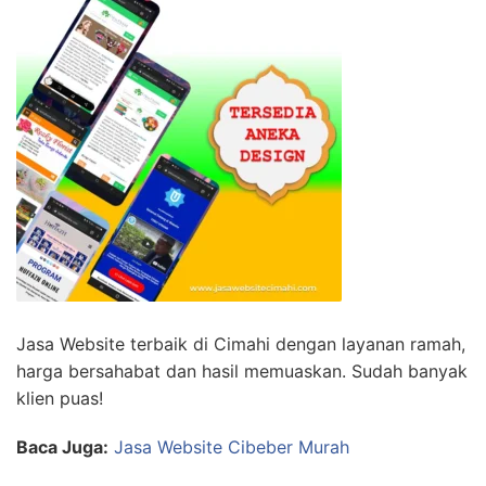
Jasa Website terbaik di Cimahi dengan layanan ramah,
harga bersahabat dan hasil memuaskan. Sudah banyak
klien puas!
Baca Juga:
Jasa Website Cibeber Murah