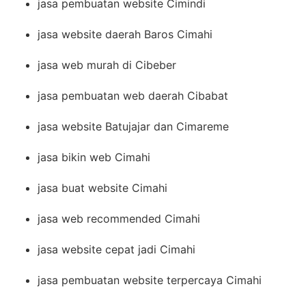
jasa pembuatan website Cimindi
jasa website daerah Baros Cimahi
jasa web murah di Cibeber
jasa pembuatan web daerah Cibabat
jasa website Batujajar dan Cimareme
jasa bikin web Cimahi
jasa buat website Cimahi
jasa web recommended Cimahi
jasa website cepat jadi Cimahi
jasa pembuatan website terpercaya Cimahi