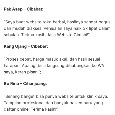
Pak Asep – Cibabat:
“Saya buat website toko herbal, hasilnya sangat bagus
dan mudah diakses. Penjualan saya naik 3x lipat dalam
sebulan. Terima kasih Jasa Website Cimahi!”;
Kang Ujang – Cibeber:
“Proses cepat, harga masuk akal, dan hasil sesuai
harapan. Apalagi bisa langsung dihubungkan ke WA
saya, keren pisan!”;
Bu Rina – Cihanjuang:
“Senang banget bisa punya website untuk klinik saya.
Tampilan profesional dan banyak pasien baru yang
daftar online. Terima kasih!”;