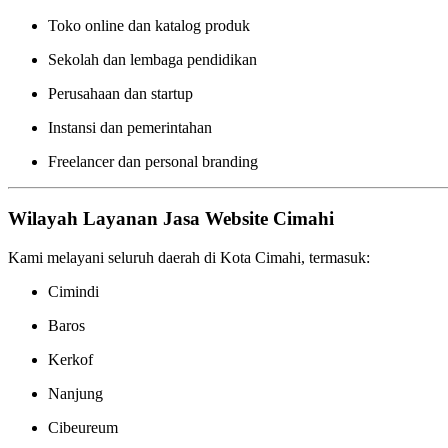
Toko online dan katalog produk
Sekolah dan lembaga pendidikan
Perusahaan dan startup
Instansi dan pemerintahan
Freelancer dan personal branding
Wilayah Layanan Jasa Website Cimahi
Kami melayani seluruh daerah di Kota Cimahi, termasuk:
Cimindi
Baros
Kerkof
Nanjung
Cibeureum