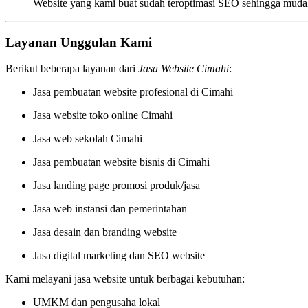
Website yang kami buat sudah teroptimasi SEO sehingga mudah
Layanan Unggulan Kami
Berikut beberapa layanan dari
Jasa Website Cimahi
:
Jasa pembuatan website profesional di Cimahi
Jasa website toko online Cimahi
Jasa web sekolah Cimahi
Jasa pembuatan website bisnis di Cimahi
Jasa landing page promosi produk/jasa
Jasa web instansi dan pemerintahan
Jasa desain dan branding website
Jasa digital marketing dan SEO website
Kami melayani jasa website untuk berbagai kebutuhan:
UMKM dan pengusaha lokal