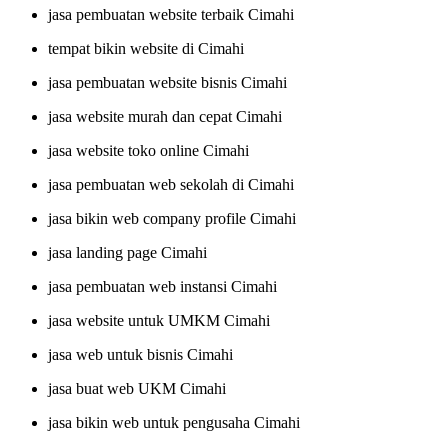
jasa pembuatan website terbaik Cimahi
tempat bikin website di Cimahi
jasa pembuatan website bisnis Cimahi
jasa website murah dan cepat Cimahi
jasa website toko online Cimahi
jasa pembuatan web sekolah di Cimahi
jasa bikin web company profile Cimahi
jasa landing page Cimahi
jasa pembuatan web instansi Cimahi
jasa website untuk UMKM Cimahi
jasa web untuk bisnis Cimahi
jasa buat web UKM Cimahi
jasa bikin web untuk pengusaha Cimahi