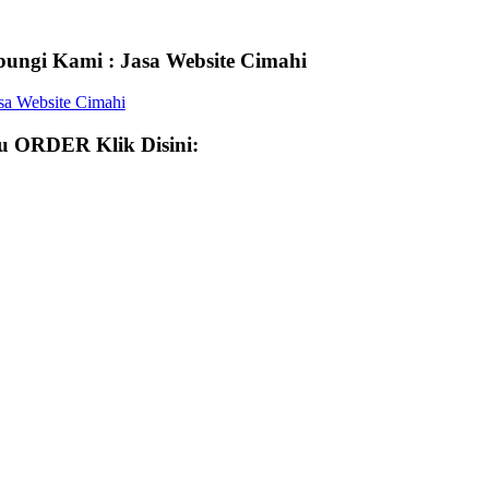
ungi Kami : Jasa Website Cimahi
 ORDER Klik Disini: