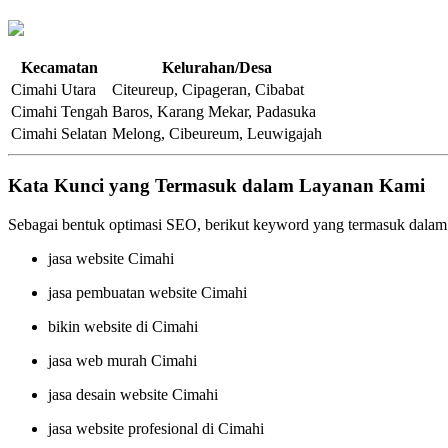
Kecamatan
Kelurahan/Desa
Cimahi Utara
Citeureup, Cipageran, Cibabat
Cimahi Tengah
Baros, Karang Mekar, Padasuka
Cimahi Selatan
Melong, Cibeureum, Leuwigajah
Kata Kunci yang Termasuk dalam Layanan Kami
Sebagai bentuk optimasi SEO, berikut keyword yang termasuk dalam
jasa website Cimahi
jasa pembuatan website Cimahi
bikin website di Cimahi
jasa web murah Cimahi
jasa desain website Cimahi
jasa website profesional di Cimahi